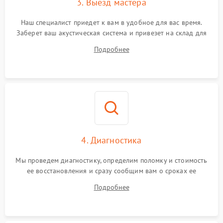
3. Выезд мастера
Наш специалист приедет к вам в удобное для вас время.
Заберет ваш акустическая система и привезет на склад для
диагностики.
Подробнее
4. Диагностика
Мы проведем диагностику, определим поломку и стоимость
ее восстановления и сразу сообщим вам о сроках ее
починки
Подробнее