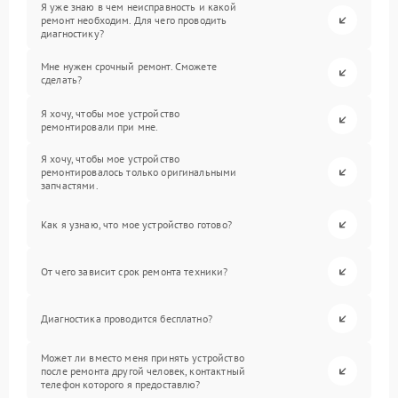
Я уже знаю в чем неисправность и какой
ремонт необходим. Для чего проводить
диагностику?
Мне нужен срочный ремонт. Сможете
сделать?
Я хочу, чтобы мое устройство
ремонтировали при мне.
Я хочу, чтобы мое устройство
ремонтировалось только оригинальными
запчастями.
Как я узнаю, что мое устройство готово?
От чего зависит срок ремонта техники?
Диагностика проводится бесплатно?
Может ли вместо меня принять устройство
после ремонта другой человек, контактный
телефон которого я предоставлю?