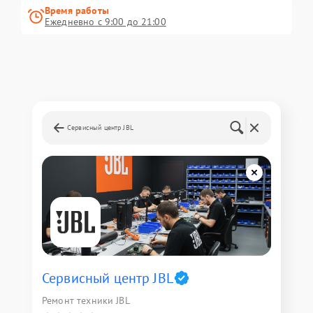
Время работы
Ежедневно с 9:00 до 21:00
Сервисный центр JBL
Сервисный центр JBL
Ремонт техники JBL