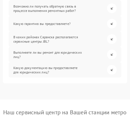
Возможно ли получать обратную связь в
процессе выполнения ремонтных работ?
Какую гарантию вы предоставляете?
В каких районах Саранска располагаются
сервисные центры JBL?
Выполняете ли вы ремонт для юридических
лиц?
Какую документацию вы предоставляете
для юридических лиц?
Наш сервисный центр на Вашей станции метро