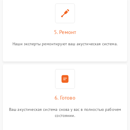
5. Ремонт
Наши эксперты ремонтируют ваш акустическая система.
6. Готово
Ваш акустическая система снова у вас в полностью рабочем
состоянии.