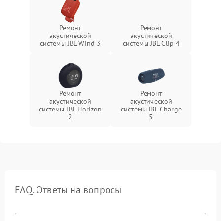
Ремонт
Ремонт
акустической
акустической
системы JBL Wind 3
системы JBL Clip 4
Ремонт
Ремонт
акустической
акустической
системы JBL Horizon
системы JBL Charge
2
5
FAQ. Ответы на вопросы