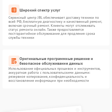
Широкий спектр услуг
Сервисный центр JBL обеспечивает доставку техники по
всей РФ, бесплатную диагностику и качественный ремонт,
включая срочный ремонт. Клиенты могут отслеживать
статус ремонта онлайн. Также предоставляется
постгарантийное обслуживание для продления срока
службы техники
Оригинальные программные решение и
безопасное обслуживание данных
Использование официальных прошивок и инструментов,
аккуратная работа с пользовательскими данными:
резервное копирование, конфиденциальность и
восстановление информации при необходимости