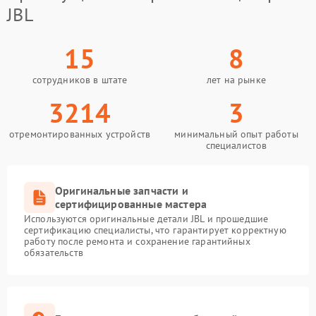
JBL
15
8
сотрудников в штате
лет на рынке
3214
3
отремонтированных устройств
минимальный опыт работы
специалистов
Оригинальные запчасти и
сертифицированные мастера
Используются оригинальные детали JBL и прошедшие
сертификацию специалисты, что гарантирует корректную
работу после ремонта и сохранение гарантийных
обязательств