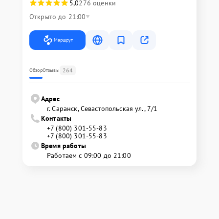
5,0
276 оценки
Открыто до 21:00
Маршрут
264
Обзор
Отзывы
Адрес
г. Саранск, Севастопольская ул., 7/1
Контакты
+7 (800) 301-55-83
+7 (800) 301-55-83
Время работы
Работаем с 09:00 до 21:00