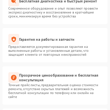
Бесплатная диагностика и быстрый ремонт
Современное оборудование и опыт позволяют провести
экспресс-диагностику и восстановление в кратчайшие
сроки, минимизируя время без устройства
Гарантия на работы и запчасти
Предоставляется документированная гарантия на
выполненные работы и установленные детали, что
защищает клиента от повторных неисправностей
Прозрачное ценообразование и бесплатная
консультация
Точные прайс-листы, предварительная оценка стоимости
ремонта, отсутствие скрытых платежей и возможность
бесплатной консультации по телефону или онлайн на
сайте