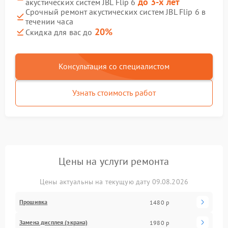
до 3-х лет
акустических систем JBL Flip 6
Срочный ремонт акустических систем JBL Flip 6 в
течении часа
20%
Скидка для вас до
Консультация со специалистом
Узнать стоимость работ
Цены на услуги ремонта
Цены актуальны на текущую дату 09.08.2026
Прошивка
1480 р
Замена дисплея (экрана)
1980 р