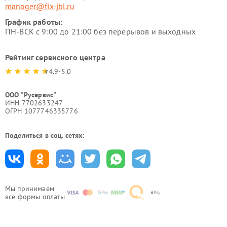
manager@fix-jbl.ru
График работы:
ПН-ВСК с 9:00 до 21:00 без перерывов и выходных
Рейтинг сервисного центра
4.9-5.0
ООО "Русервис"
ИНН 7702633247
ОГРН 1077746335776
Поделиться в соц. сетях:
Мы принимаем
все формы оплаты