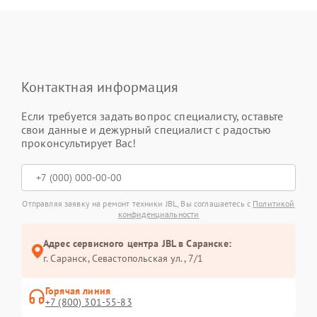
Контактная информация
Если требуется задать вопрос специалисту, оставьте
свои данные и дежурный специалист с радостью
проконсультирует Вас!
Отправляя заявку на ремонт техники JBL, Вы соглашаетесь с
Политикой
конфиденциальности
Адрес сервисного центра JBL в Саранске:
г. Саранск, Севастопольская ул., 7/1
Горячая линия
+7 (800) 301-55-83