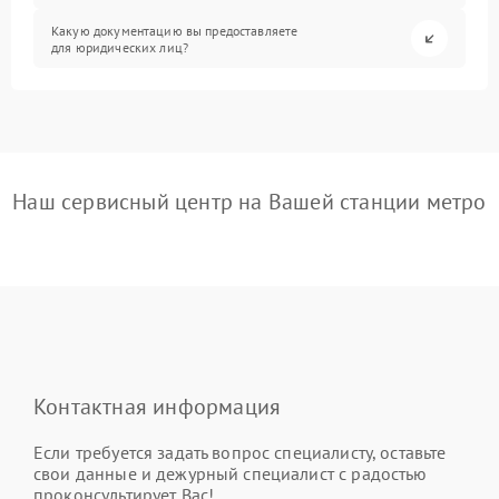
Какую документацию вы предоставляете
для юридических лиц?
Наш сервисный центр на Вашей станции метро
Контактная информация
Если требуется задать вопрос специалисту, оставьте
свои данные и дежурный специалист с радостью
проконсультирует Вас!