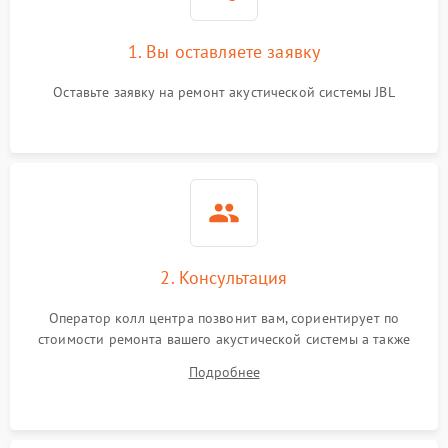
1. Вы оставляете заявку
Оставьте заявку на ремонт акустической системы JBL
2. Консультация
Оператор колл центра позвонит вам, сориентирует по
стоимости ремонта вашего акустической системы а также
ответит на все ваши вопросы.
Подробнее