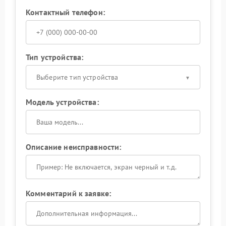
Контактный телефон:
Тип устройства:
Выберите тип устройства
Модель устройства:
Описание неисправности:
Комментарий к заявке: