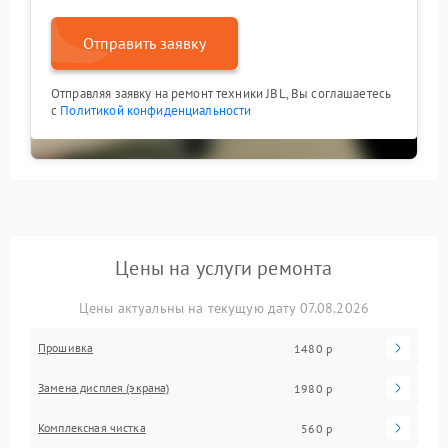
Отправить заявку
Отправляя заявку на ремонт техники JBL, Вы соглашаетесь
с
Политикой конфиденциальности
Цены на услуги ремонта
Цены актуальны на текущую дату 07.08.2026
Прошивка
1480 р
Замена дисплея (экрана)
1980 р
Комплексная чистка
560 р