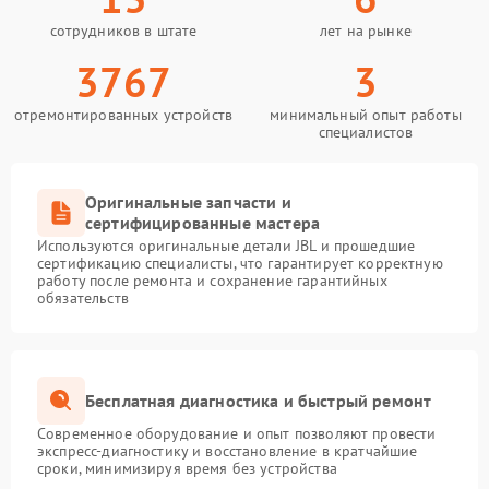
сотрудников в штате
лет на рынке
3767
3
отремонтированных устройств
минимальный опыт работы
специалистов
Оригинальные запчасти и
сертифицированные мастера
Используются оригинальные детали JBL и прошедшие
сертификацию специалисты, что гарантирует корректную
работу после ремонта и сохранение гарантийных
обязательств
Бесплатная диагностика и быстрый ремонт
Современное оборудование и опыт позволяют провести
экспресс-диагностику и восстановление в кратчайшие
сроки, минимизируя время без устройства