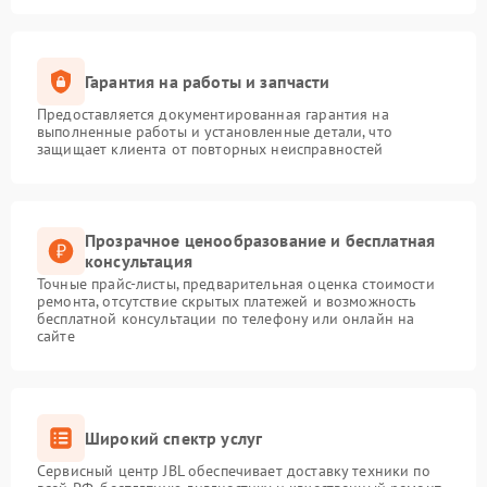
Гарантия на работы и запчасти
Предоставляется документированная гарантия на
выполненные работы и установленные детали, что
защищает клиента от повторных неисправностей
Прозрачное ценообразование и бесплатная
консультация
Точные прайс-листы, предварительная оценка стоимости
ремонта, отсутствие скрытых платежей и возможность
бесплатной консультации по телефону или онлайн на
сайте
Широкий спектр услуг
Сервисный центр JBL обеспечивает доставку техники по