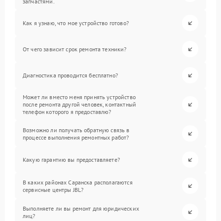
запчастями.
Как я узнаю, что мое устройство готово?
От чего зависит срок ремонта техники?
Диагностика проводится бесплатно?
Может ли вместо меня принять устройство
после ремонта другой человек, контактный
телефон которого я предоставлю?
Возможно ли получать обратную связь в
процессе выполнения ремонтных работ?
Какую гарантию вы предоставляете?
В каких районах Саранска располагаются
сервисные центры JBL?
Выполняете ли вы ремонт для юридических
лиц?