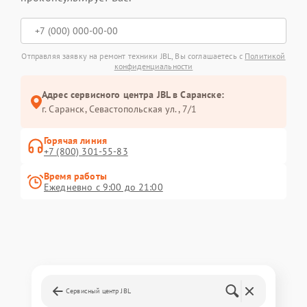
Отправляя заявку на ремонт техники JBL, Вы соглашаетесь с
Политикой
конфиденциальности
Адрес сервисного центра JBL в Саранске:
г. Саранск, Севастопольская ул., 7/1
Горячая линия
+7 (800) 301-55-83
Время работы
Ежедневно с 9:00 до 21:00
Сервисный центр JBL