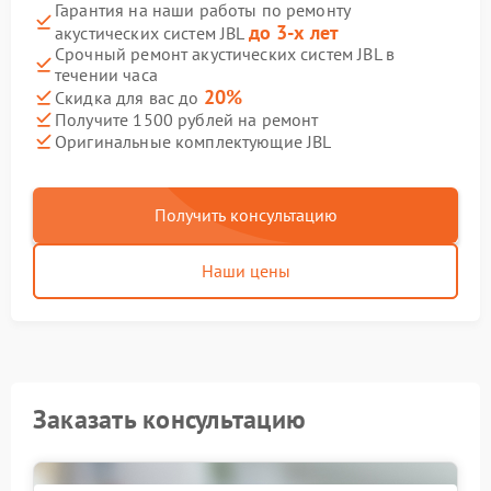
Гарантия на наши работы по ремонту
до 3-х лет
акустических систем JBL
Срочный ремонт акустических систем JBL в
течении часа
20%
Скидка для вас до
Получите 1500 рублей на ремонт
Оригинальные комплектующие JBL
Получить консультацию
Наши цены
Заказать консультацию