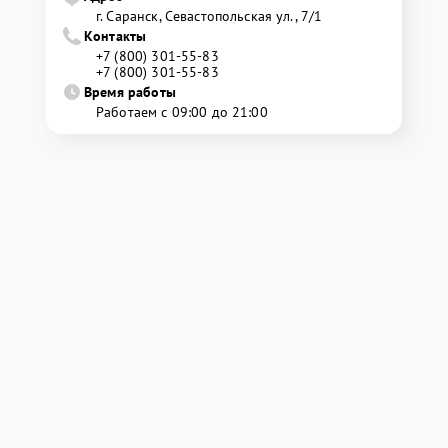
г. Саранск, Севастопольская ул., 7/1
Контакты
+7 (800) 301-55-83
+7 (800) 301-55-83
Время работы
Работаем с 09:00 до 21:00