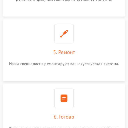
5. Ремонт
Наши специалисты ремонтируют ваш акустическая система.
6. Готово