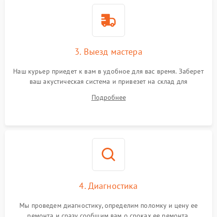
3. Выезд мастера
Наш курьер приедет к вам в удобное для вас время. Заберет
ваш акустическая система и привезет на склад для
диагностики.
Подробнее
4. Диагностика
Мы проведем диагностику, определим поломку и цену ее
ремонта и сразу сообщим вам о сроках ее ремонта.