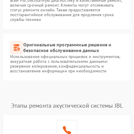
всей РФ, бесплатную диагностику и качественный ремонт,
включая срочный ремонт. Клиенты могут отслеживать
статус ремонта онлайн. Также предоставляется
постгарантийное обслуживание для продления срока
службы техники
Оригинальные программные решение и
безопасное обслуживание данных
Использование официальных прошивок и инструментов,
аккуратная работа с пользовательскими данными:
резервное копирование, конфиденциальность и
восстановление информации при необходимости
Этапы ремонта акустической системы JBL