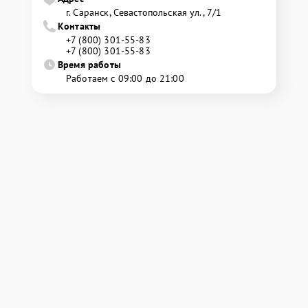
г. Саранск, Севастопольская ул., 7/1
Контакты
+7 (800) 301-55-83
+7 (800) 301-55-83
Время работы
Работаем с 09:00 до 21:00