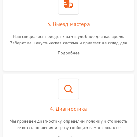
3. Выезд мастера
Наш специалист приедет к вам в удобное для вас время.
Заберет ваш акустическая система и привезет на склад для
диагностики.
Подробнее
4. Диагностика
Мы проведем диагностику, определим поломку и стоимость
ее восстановления и сразу сообщим вам о сроках ее
починки