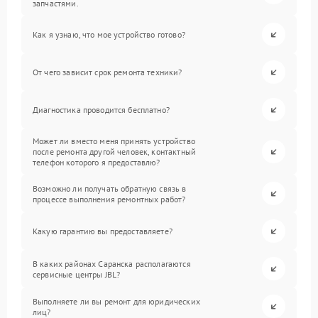
запчастями.
Как я узнаю, что мое устройство готово?
От чего зависит срок ремонта техники?
Диагностика проводится бесплатно?
Может ли вместо меня принять устройство
после ремонта другой человек, контактный
телефон которого я предоставлю?
Возможно ли получать обратную связь в
процессе выполнения ремонтных работ?
Какую гарантию вы предоставляете?
В каких районах Саранска располагаются
сервисные центры JBL?
Выполняете ли вы ремонт для юридических
лиц?