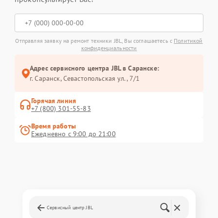
Отправляя заявку на ремонт техники JBL, Вы соглашаетесь с
Политикой
конфиденциальности
Адрес сервисного центра JBL в Саранске:
г. Саранск, Севастопольская ул., 7/1
Горячая линия
+7 (800) 301-55-83
Время работы
Ежедневно с 9:00 до 21:00
Сервисный центр JBL