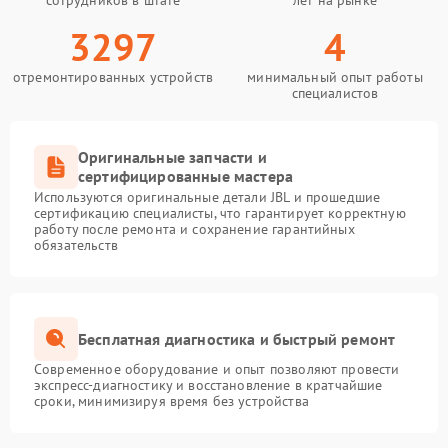
сотрудников в штате
лет на рынке
3297
4
отремонтированных устройств
минимальный опыт работы
специалистов
Оригинальные запчасти и
сертифицированные мастера
Используются оригинальные детали JBL и прошедшие
сертификацию специалисты, что гарантирует корректную
работу после ремонта и сохранение гарантийных
обязательств
Бесплатная диагностика и быстрый ремонт
Современное оборудование и опыт позволяют провести
экспресс-диагностику и восстановление в кратчайшие
сроки, минимизируя время без устройства