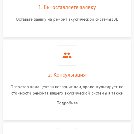
1. Вы оставляете заявку
Оставьте заявку на ремонт акустической системы JBL
2. Консультация
Оператор колл центра позвонит вам, проконсультирует по
стоимости ремонта вашего акустической системы а также
ответит на все ваши вопросы.
Подробнее