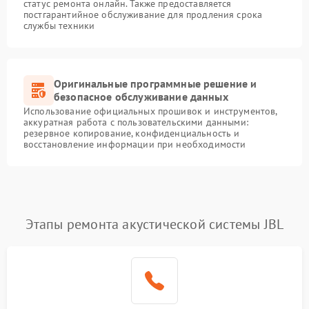
статус ремонта онлайн. Также предоставляется
постгарантийное обслуживание для продления срока
службы техники
Оригинальные программные решение и
безопасное обслуживание данных
Использование официальных прошивок и инструментов,
аккуратная работа с пользовательскими данными:
резервное копирование, конфиденциальность и
восстановление информации при необходимости
Этапы ремонта акустической системы JBL