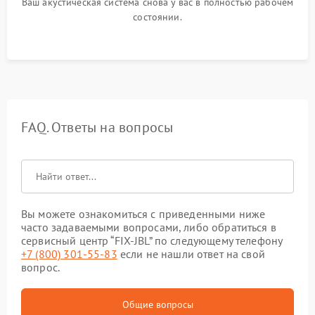
Ваш акустическая система снова у вас в полностью рабочем
состоянии.
FAQ. Ответы на вопросы
Вы можете ознакомиться с приведенными ниже
часто задаваемыми вопросами, либо обратиться в
сервисный центр “FIX-JBL” по следующему телефону
+7 (800) 301-55-83
если не нашли ответ на свой
вопрос.
Общие вопросы