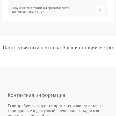
Какую документацию вы предоставляете
для юридических лиц?
Наш сервисный центр на Вашей станции метро
Контактная информация
Если требуется задать вопрос специалисту, оставьте
свои данные и дежурный специалист с радостью
проконсультирует Вас!