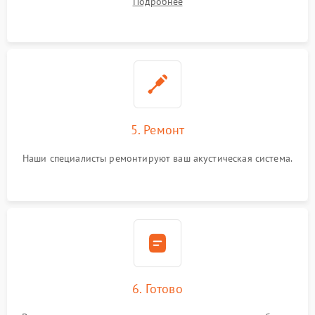
Подробнее
5. Ремонт
Наши специалисты ремонтируют ваш акустическая система.
6. Готово