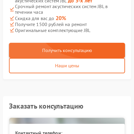
до 3-х лет
акустических систем JBL
Срочный ремонт акустических систем JBL в
течении часа
20%
Скидка для вас до
Получите 1500 рублей на ремонт
Оригинальные комплектующие JBL
Получить консультацию
Наши цены
Заказать консультацию
Контактный телефон: