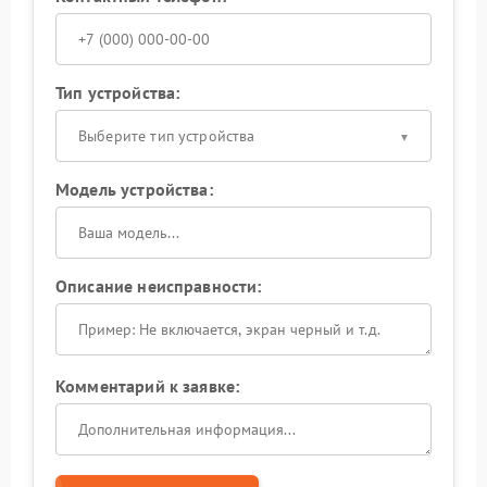
Тип устройства:
Выберите тип устройства
Модель устройства:
Описание неисправности:
Комментарий к заявке: