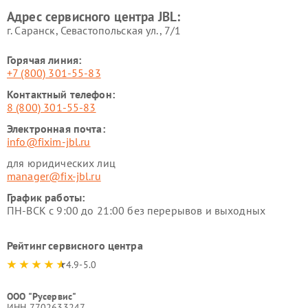
Адрес сервисного центра JBL:
г. Саранск, Севастопольская ул., 7/1
Горячая линия:
+7 (800) 301-55-83
Контактный телефон:
8 (800) 301-55-83
Электронная почта:
info@fixim-jbl.ru
для юридических лиц
manager@fix-jbl.ru
График работы:
ПН-ВСК с 9:00 до 21:00 без перерывов и выходных
Рейтинг сервисного центра
4.9-5.0
ООО "Русервис"
ИНН 7702633247