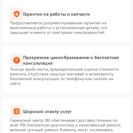
Гарантия на работы и запчасти
Предоставляется документированная гарантия на
выполненные работы и установленные детали, что
защищает клиента от повторных неисправностей
Прозрачное ценообразование и бесплатная
консультация
Точные прайс-листы, предварительная оценка стоимости
ремонта, отсутствие скрытых платежей и возможность
бесплатной консультации по телефону или онлайн на
сайте
Широкий спектр услуг
Сервисный центр JBL обеспечивает доставку техники по
всей РФ, бесплатную диагностику и качественный ремонт,
включая срочный ремонт. Клиенты могут отслеживать