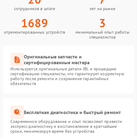
сотрудников в штате
лет на рынке
1689
3
отремонтированных устройств
минимальный опыт работы
специалистов
Оригинальные запчасти и
сертифицированные мастера
Используются оригинальные детали JBL и прошедшие
сертификацию специалисты, что гарантирует корректную
работу после ремонта и сохранение гарантийных
обязательств
Бесплатная диагностика и быстрый ремонт
Современное оборудование и опыт позволяют провести
экспресс-диагностику и восстановление в кратчайшие
сроки, минимизируя время без устройства