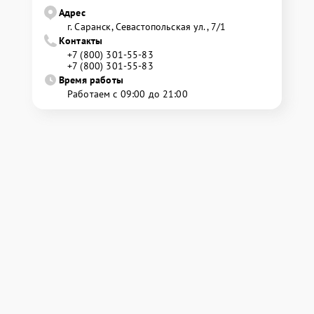
Адрес
г. Саранск, Севастопольская ул., 7/1
Контакты
+7 (800) 301-55-83
+7 (800) 301-55-83
Время работы
Работаем с 09:00 до 21:00