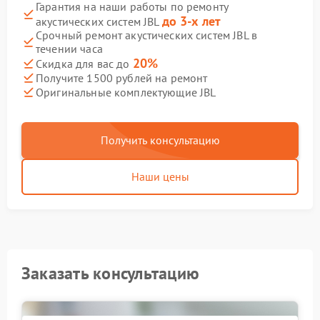
Гарантия на наши работы по ремонту
до 3-х лет
акустических систем JBL
Срочный ремонт акустических систем JBL в
течении часа
20%
Скидка для вас до
Получите 1500 рублей на ремонт
Оригинальные комплектующие JBL
Получить консультацию
Наши цены
Заказать консультацию