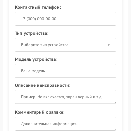
Контактный телефон:
Тип устройства:
Выберите тип устройства
Модель устройства:
Описание неисправности:
Комментарий к заявке: