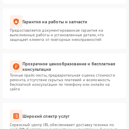
Гарантия на работы и запчасти
Предоставляется документированная гарантия на
выполненные работы и установленные детали, что
защищает клиента от повторных неисправностей
Прозрачное ценообразование и бесплатная
консультация
Точные прайс-листы, предварительная оценка стоимости
ремонта, отсутствие скрытых платежей и возможность
бесплатной консультации по телефону или онлайн на
сайте
Широкий спектр услуг
Сервисный центр JBL обеспечивает доставку техники по