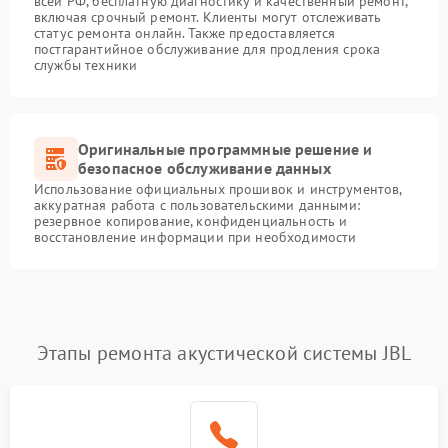
всей РФ, бесплатную диагностику и качественный ремонт,
включая срочный ремонт. Клиенты могут отслеживать
статус ремонта онлайн. Также предоставляется
постгарантийное обслуживание для продления срока
службы техники
Оригинальные программные решение и
безопасное обслуживание данных
Использование официальных прошивок и инструментов,
аккуратная работа с пользовательскими данными:
резервное копирование, конфиденциальность и
восстановление информации при необходимости
Этапы ремонта акустической системы JBL