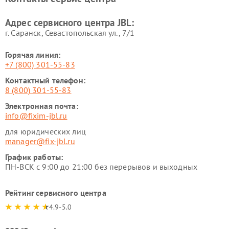
Адрес сервисного центра JBL:
г. Саранск, Севастопольская ул., 7/1
Горячая линия:
+7 (800) 301-55-83
Контактный телефон:
8 (800) 301-55-83
Электронная почта:
info@fixim-jbl.ru
для юридических лиц
manager@fix-jbl.ru
График работы:
ПН-ВСК с 9:00 до 21:00 без перерывов и выходных
Рейтинг сервисного центра
4.9-5.0