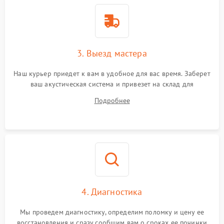
3. Выезд мастера
Наш курьер приедет к вам в удобное для вас время. Заберет
ваш акустическая система и привезет на склад для
диагностики.
Подробнее
4. Диагностика
Мы проведем диагностику, определим поломку и цену ее
восстановления и сразу сообщим вам о сроках ее починки