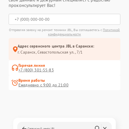
проконсультирует Вас!
Отправляя заявку на ремонт техники JBL, Вы соглашаетесь с
Политикой
конфиденциальности
Адрес сервисного центра JBL в Саранске:
г. Саранск, Севастопольская ул., 7/1
Горячая линия
+7 (800) 301-55-83
Время работы
Ежедневно с 9:00 до 21:00
Сервисный центр JBL