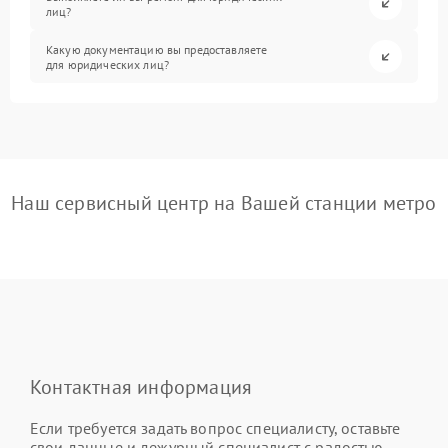
лиц?
Какую документацию вы предоставляете
для юридических лиц?
Наш сервисный центр на Вашей станции метро
Контактная информация
Если требуется задать вопрос специалисту, оставьте
свои данные и дежурный специалист с радостью