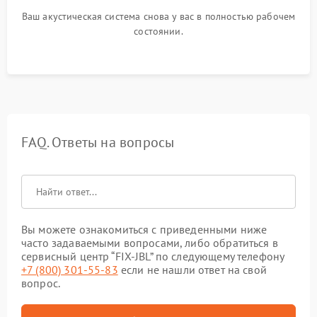
Ваш акустическая система снова у вас в полностью рабочем
состоянии.
FAQ. Ответы на вопросы
Вы можете ознакомиться с приведенными ниже
часто задаваемыми вопросами, либо обратиться в
сервисный центр “FIX-JBL” по следующему телефону
+7 (800) 301-55-83
если не нашли ответ на свой
вопрос.