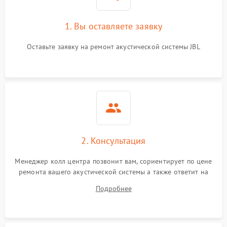
1. Вы оставляете заявку
Оставьте заявку на ремонт акустической системы JBL
2. Консультация
Менеджер колл центра позвонит вам, сориентирует по цене
ремонта вашего акустической системы а также ответит на
все ваши вопросы.
Подробнее