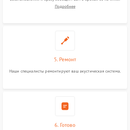
Подробнее
5. Ремонт
Наши специалисты ремонтируют ваш акустическая система.
6. Готово