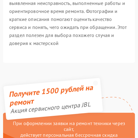
выявленная неисправность, выполненные работы и
ориентировочное время ремонта. Фотографии и
краткие описания помогают оценить качество
сервиса и понять, чего ожидать при обращении. Этот
раздел полезен для выбора похожего случая и
доверия к мастерской
Получите 1500 рублей на
ремонт
Акция сервисного центра JBL
При оформлении заявки на ремонт техники через
сайт,
действует персональная бессрочная скидка