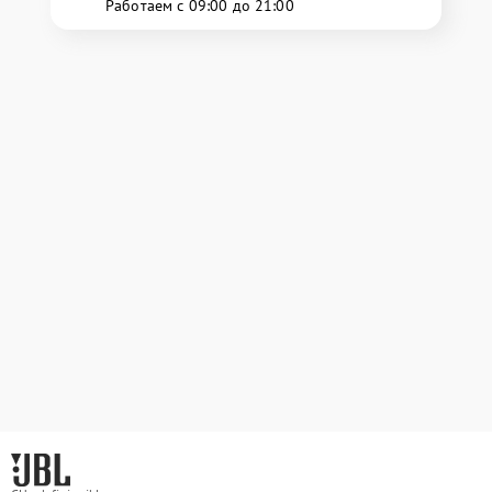
Работаем с 09:00 до 21:00