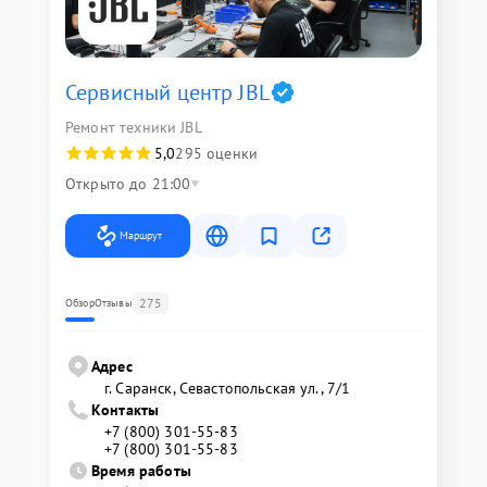
Сервисный центр JBL
Ремонт техники JBL
5,0
295 оценки
Открыто до 21:00
Маршрут
275
Обзор
Отзывы
Адрес
г. Саранск, Севастопольская ул., 7/1
Контакты
+7 (800) 301-55-83
+7 (800) 301-55-83
Время работы