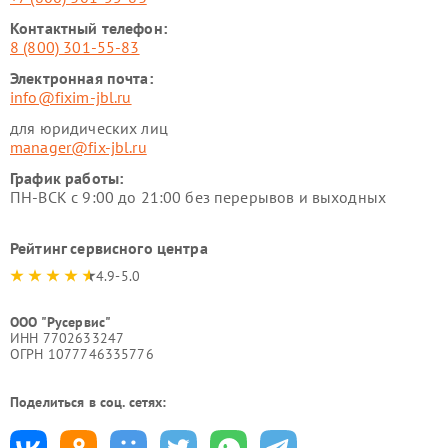
Контактный телефон:
8 (800) 301-55-83
Электронная почта:
info@fixim-jbl.ru
для юридических лиц
manager@fix-jbl.ru
График работы:
ПН-ВСК с 9:00 до 21:00 без перерывов и выходных
Рейтинг сервисного центра
4.9-5.0
ООО "Русервис"
ИНН 7702633247
ОГРН 1077746335776
Поделиться в соц. сетях: