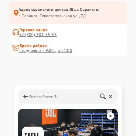
Адрес сервисного центра JBL в Саранске:
г. Саранск, Севастопольская ул., 7/1
Горячая линия
+7 (800) 301-55-83
Время работы
Ежедневно с 9:00 до 21:00
Сервисный центр JBL