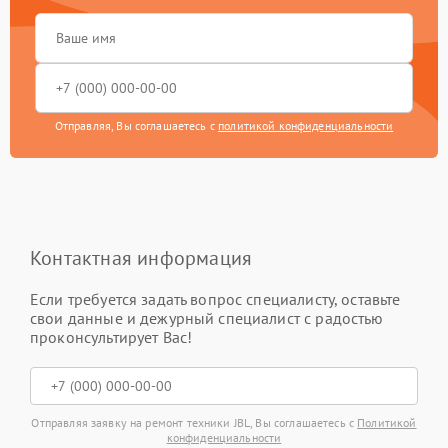
Отправляя, Вы соглашаетесь с
политикой конфиденциальности
Контактная информация
Если требуется задать вопрос специалисту, оставьте
свои данные и дежурный специалист с радостью
проконсультирует Вас!
Отправляя заявку на ремонт техники JBL, Вы соглашаетесь с
Политикой
конфиденциальности