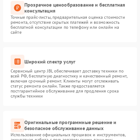
Прозрачное ценообразование и бесплатная
консультация
Точные прайс-листы, предварительная оценка стоимости
ремонта, отсутствие скрытых платежей и возможность
бесплатной консультации по телефону или онлайн на
сайте
Широкий спектр услуг
Сервисный центр JBL обеспечивает доставку техники по
всей РФ, бесплатную диагностику и качественный ремонт,
включая срочный ремонт. Клиенты могут отслеживать
статус ремонта онлайн. Также предоставляется
постгарантийное обслуживание для продления срока
службы техники
Оригинальные программные решение и
безопасное обслуживание данных
Использование официальных прошивок и инструментов,
аккуратная работа с пользовательскими данными: