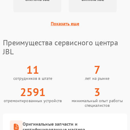
Показать еще
Преимущества сервисного центра
JBL
11
7
сотрудников в штате
лет на рынке
2591
3
отремонтированных устройств
минимальный опыт работы
специалистов
Оригинальные запчасти и
сертифицированные мастера