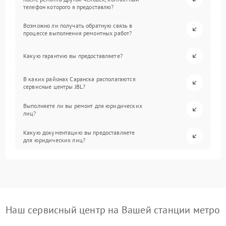
телефон которого я предоставлю?
Возможно ли получать обратную связь в
процессе выполнения ремонтных работ?
Какую гарантию вы предоставляете?
В каких районах Саранска располагаются
сервисные центры JBL?
Выполняете ли вы ремонт для юридических
лиц?
Какую документацию вы предоставляете
для юридических лиц?
Наш сервисный центр на Вашей станции метро