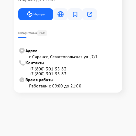
Маршрут
260
Обзор
Отзывы
Адрес
г. Саранск, Севастопольская ул., 7/1
Контакты
+7 (800) 301-55-83
+7 (800) 301-55-83
Время работы
Работаем с 09:00 до 21:00