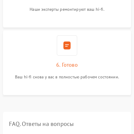
Наши эксперты ремонтируют ваш hi-fi.
6. Готово
Ваш hi-fi снова у вас в полностью рабочем состоянии.
FAQ. Ответы на вопросы