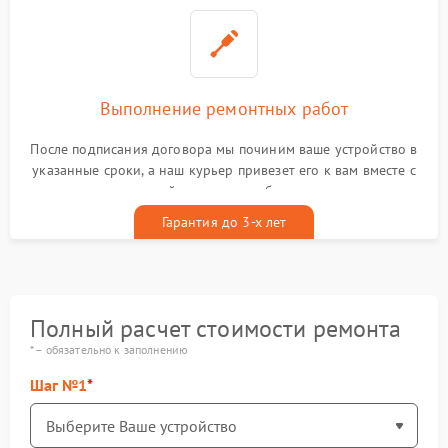
Выполнение ремонтных работ
После подписания договора мы починим ваше устройство в
указанные сроки, а наш курьер привезет его к вам вместе с
гарантийным талоном бесплатно
Гарантия до 3-х лет
Полный расчет стоимости ремонта
* – обязательно к заполнению
Шаг №1