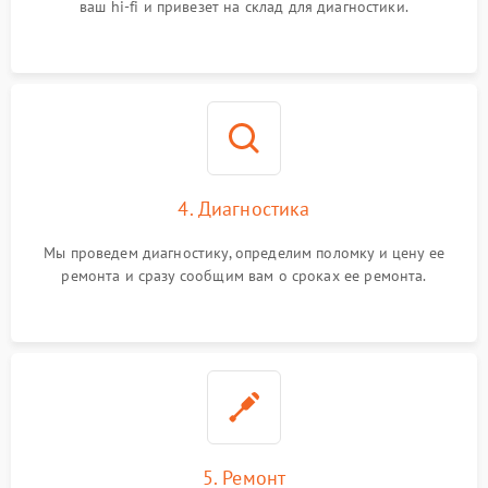
ваш hi-fi и привезет на склад для диагностики.
4. Диагностика
Мы проведем диагностику, определим поломку и цену ее
ремонта и сразу сообщим вам о сроках ее ремонта.
5. Ремонт