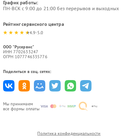
График работы:
ПН-ВСК с 9:00 до 21:00 без перерывов и выходных
Рейтинг сервисного центра
4.9-5.0
ООО "Русервис"
ИНН 7702633247
ОГРН 1077746335776
Поделиться в соц. сетях:
Мы принимаем
все формы оплаты
Политика конфиденциальности