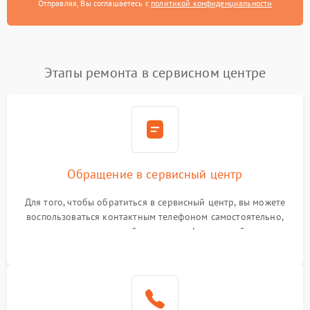
Отправляя, Вы соглашаетесь с
политикой конфиденциальности
Этапы ремонта в сервисном центре
Обращение в сервисный центр
Для того, чтобы обратиться в сервисный центр, вы можете
воспользоваться контактным телефоном самостоятельно,
или оставить свой номер телефона на сайте