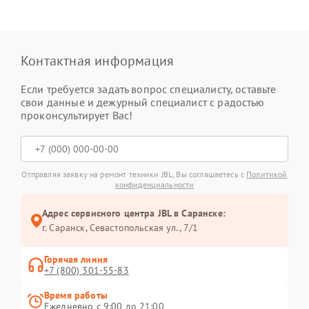
Контактная информация
Если требуется задать вопрос специалисту, оставьте
свои данные и дежурный специалист с радостью
проконсультирует Вас!
Отправляя заявку на ремонт техники JBL, Вы соглашаетесь с
Политикой
конфиденциальности
Адрес сервисного центра JBL в Саранске:
г. Саранск, Севастопольская ул., 7/1
Горячая линия
+7 (800) 301-55-83
Время работы
Ежедневно с 9:00 до 21:00