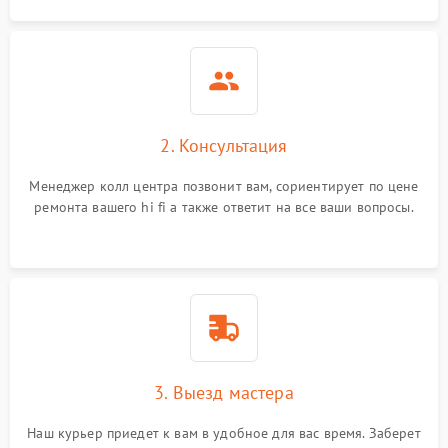
2. Консультация
Менеджер колл центра позвонит вам, сориентирует по цене
ремонта вашего hi fi а также ответит на все ваши вопросы.
3. Выезд мастера
Наш курьер приедет к вам в удобное для вас время. Заберет