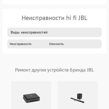
Неисправности hi fi JBL
Виды неисправностей
Неисправности
Стоимость
Ремонт других устройств бренда JBL