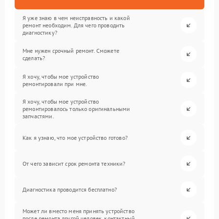
Я уже знаю в чем неисправность и какой
ремонт необходим. Для чего проводить
диагностику?
Мне нужен срочный ремонт. Сможете
сделать?
Я хочу, чтобы мое устройство
ремонтировали при мне.
Я хочу, чтобы мое устройство
ремонтировалось только оригинальными
запчастями.
Как я узнаю, что мое устройство готово?
От чего зависит срок ремонта техники?
Диагностика проводится бесплатно?
Может ли вместо меня принять устройство
после ремонта другой человек, контактный