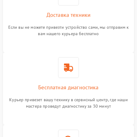
Доставка техники
Если вы не можете привезти устройство сами, мы отправим к
вам нашего курьера бесплатно
Бесплатная диагностика
Курьер привезет вашу технику в сервисный центр, где наши
мастера проведут диагностику за 30 минут