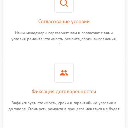
Согласование условий
Наши менеджеры перезвонят вам и согласуют с вами
условия ремонта: стоимость ремонта, сроки выполнения,
гарантийные условия
Фиксация договоренностей
Зафиксируем стоимость, сроки и гарантийные условия в
договоре. Стоимость ремонта в процессе меняться не будет