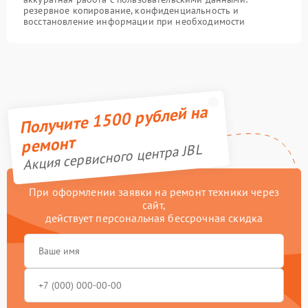
резервное копирование, конфиденциальность и
восстановление информации при необходимости
Получите 1500 рублей на
ремонт
Акция сервисного центра JBL
При оформлении заявки на ремонт техники через
сайт,
действует персональная бессрочная скидка