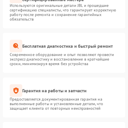
Используются оригинальные детали JBL и прошедшие
сертификацию специалисты, что гарантирует корректную
работу после ремонта и сохранение гарантийных
обязательств
Бесплатная диагностика и быстрый ремонт
Современное оборудование и опыт позволяют провести
экспресс-диагностику и восстановление в кратчайшие
сроки, минимизируя время без устройства
Гарантия на работы и запчасти
Предоставляется документированная гарантия на
выполненные работы и установленные детали, что
защищает клиента от повторных неисправностей