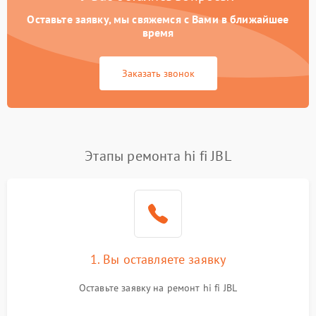
Оставьте заявку, мы свяжемся с Вами в ближайшее
время
Заказать звонок
Этапы ремонта hi fi JBL
1. Вы оставляете заявку
Оставьте заявку на ремонт hi fi JBL