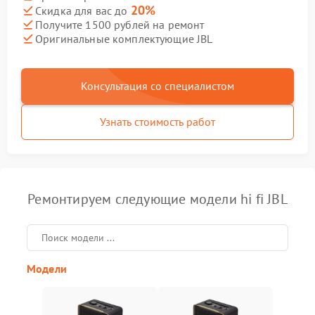
20%
Скидка для вас до
Получите 1500 рублей на ремонт
Оригинальные комплектующие JBL
Консультация со специалистом
Узнать стоимость работ
Ремонтируем следующие модели hi fi JBL
Модели