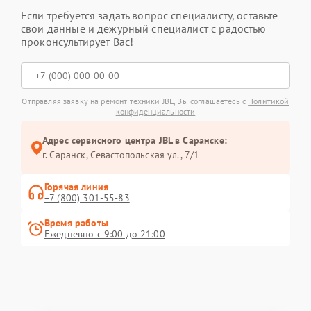
Если требуется задать вопрос специалисту, оставьте
свои данные и дежурный специалист с радостью
проконсультирует Вас!
Отправляя заявку на ремонт техники JBL, Вы соглашаетесь с
Политикой
конфиденциальности
Адрес сервисного центра JBL в Саранске:
г. Саранск, Севастопольская ул., 7/1
Горячая линия
+7 (800) 301-55-83
Время работы
Ежедневно с 9:00 до 21:00