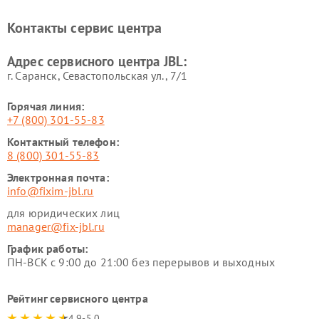
Контакты сервис центра
Адрес сервисного центра JBL:
г. Саранск, Севастопольская ул., 7/1
Горячая линия:
+7 (800) 301-55-83
Контактный телефон:
8 (800) 301-55-83
Электронная почта:
info@fixim-jbl.ru
для юридических лиц
manager@fix-jbl.ru
График работы:
ПН-ВСК с 9:00 до 21:00 без перерывов и выходных
Рейтинг сервисного центра
4.9-5.0