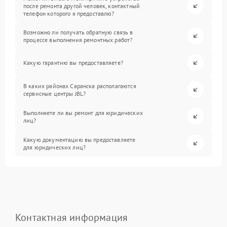
после ремонта другой человек, контактный
телефон которого я предоставлю?
Возможно ли получать обратную связь в
процессе выполнения ремонтных работ?
Какую гарантию вы предоставляете?
В каких районах Саранска располагаются
сервисные центры JBL?
Выполняете ли вы ремонт для юридических
лиц?
Какую документацию вы предоставляете
для юридических лиц?
Контактная информация