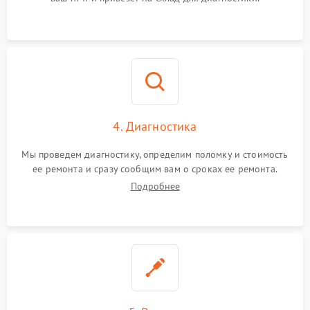
4. Диагностика
Мы проведем диагностику, определим поломку и стоимость
ее ремонта и сразу сообщим вам о сроках ее ремонта.
Подробнее