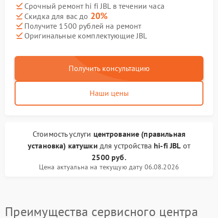
Срочный ремонт hi fi JBL в течении часа
20%
Скидка для вас до
Получите 1500 рублей на ремонт
Оригинальные комплектующие JBL
Получить консультацию
Наши цены
Стоимость услуги
центрование (правильная
установка) катушки
для устройства
hi-fi JBL
от
2500 руб.
Цена актуальна на текущую дату 06.08.2026
Преимущества сервисного центра