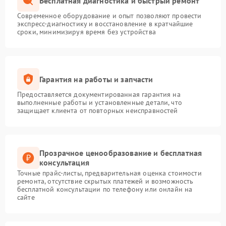
Бесплатная диагностика и быстрый ремонт
Современное оборудование и опыт позволяют провести
экспресс-диагностику и восстановление в кратчайшие
сроки, минимизируя время без устройства
Гарантия на работы и запчасти
Предоставляется документированная гарантия на
выполненные работы и установленные детали, что
защищает клиента от повторных неисправностей
Прозрачное ценообразование и бесплатная
консультация
Точные прайс-листы, предварительная оценка стоимости
ремонта, отсутствие скрытых платежей и возможность
бесплатной консультации по телефону или онлайн на
сайте