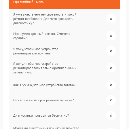
гарантийный талон.
Я уже знаю в чем неисправность и какой
ремонт необходим. Для чего проводить
диагностику?
Мне нужен срочный ремонт. Сможете
сделать?
Я хочу, чтобы мое устройство
ремонтировали при мне.
Я хочу, чтобы мое устройство
ремонтировалось только оригинальными
запчастями.
Как я узнаю, что мое устройство готово?
От чего зависит срок ремонта техники?
Диагностика проводится бесплатно?
Может ли вместо меня принять устройство