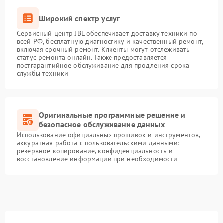
Широкий спектр услуг
Сервисный центр JBL обеспечивает доставку техники по
всей РФ, бесплатную диагностику и качественный ремонт,
включая срочный ремонт. Клиенты могут отслеживать
статус ремонта онлайн. Также предоставляется
постгарантийное обслуживание для продления срока
службы техники
Оригинальные программные решение и
безопасное обслуживание данных
Использование официальных прошивок и инструментов,
аккуратная работа с пользовательскими данными:
резервное копирование, конфиденциальность и
восстановление информации при необходимости