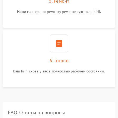
5. Ремонт
Наши мастера по ремонту ремонтируют ваш hi-fi.
6. Готово
Ваш hi-fi снова у вас в полностью рабочем состоянии.
FAQ. Ответы на вопросы