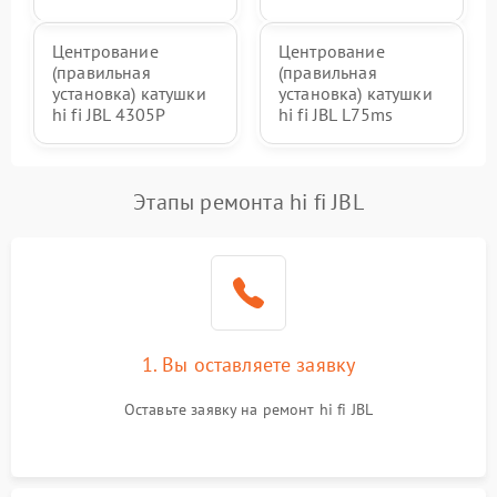
Центрование
Центрование
(правильная
(правильная
установка) катушки
установка) катушки
hi fi JBL 4305P
hi fi JBL L75ms
Этапы ремонта hi fi JBL
1. Вы оставляете заявку
Оставьте заявку на ремонт hi fi JBL