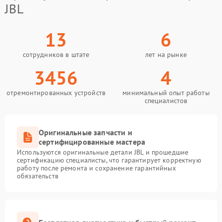
JBL
13
6
сотрудников в штате
лет на рынке
3456
4
отремонтированных устройств
минимальный опыт работы
специалистов
Оригинальные запчасти и
сертифицированные мастера
Используются оригинальные детали JBL и прошедшие
сертификацию специалисты, что гарантирует корректную
работу после ремонта и сохранение гарантийных
обязательств