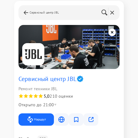
Сервисный центр JBL
Сервисный центр JBL
Ремонт техники JBL
5,0
210 оценки
Открыто до 21:00
Маршрут