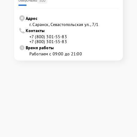
300
Обзор
Отзывы
Адрес
г. Саранск, Севастопольская ул., 7/1
Контакты
+7 (800) 301-55-83
+7 (800) 301-55-83
Время работы
Работаем с 09:00 до 21:00