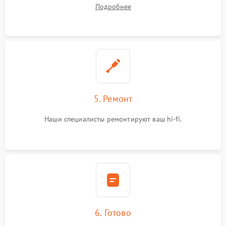
Подробнее
5. Ремонт
Наши специалисты ремонтируют ваш hi-fi.
6. Готово