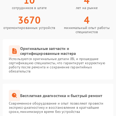
сотрудников в штате
лет на рынке
3670
4
отремонтированных устройств
минимальный опыт работы
специалистов
Оригинальные запчасти и
сертифицированные мастера
Используются оригинальные детали JBL и прошедшие
сертификацию специалисты, что гарантирует корректную
работу после ремонта и сохранение гарантийных
обязательств
Бесплатная диагностика и быстрый ремонт
Современное оборудование и опыт позволяют провести
экспресс-диагностику и восстановление в кратчайшие
сроки, минимизируя время без устройства