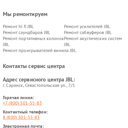
Мы ремонтируем
Ремонт hi fi JBL
Ремонт усилителей JBL
Ремонт саундбаров JBL
Ремонт сабвуферов JBL
Ремонт портативных колонок
Ремонт акустических систем
JBL
JBL
Ремонт проигрывателей винила JBL
Контакты сервис центра
Адрес сервисного центра JBL:
г. Саранск, Севастопольская ул., 7/1
Горячая линия:
+7 (800) 301-55-83
Контактный телефон:
8 (800) 301-55-83
Электронная почта: