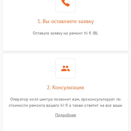
1. Вы оставляете заявку
Оставьте заявку на ремонт hi fi JBL
2. Консультация
Оператор колл центра позвонит вам, проконсультирует по
стоимости ремонта вашего hi fi а также ответит на все ваши
вопросы.
Подробнее