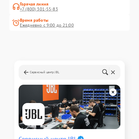
Горячая линия
+7 (800) 301-55-83
Время работы
Ежедневно с 9:00 до 21:00
Сервисный центр JBL