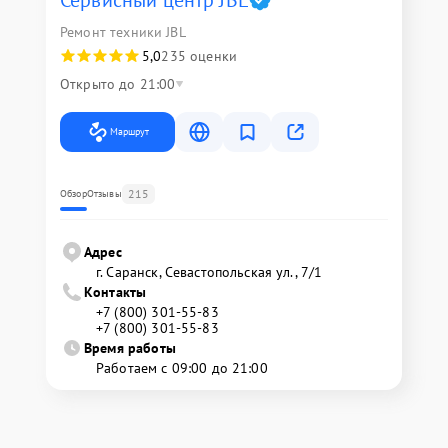
Сервисный центр JBL
Ремонт техники JBL
5,0
235 оценки
Открыто до 21:00
Маршрут
215
Обзор
Отзывы
Адрес
г. Саранск, Севастопольская ул., 7/1
Контакты
+7 (800) 301-55-83
+7 (800) 301-55-83
Время работы
Работаем с 09:00 до 21:00