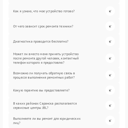
Как я узнаю, что мое устройство готово?
От чего зависит срок ремонта техники?
Диагностика проводится бесплатно?
Может ли вместо меня принять устройство
после ремонта другой человек, контактный
телефон которого я предоставлю?
Возможно ли получать обратную связь в
процессе выполнения ремонтных работ?
Какую гарантию вы предоставляете?
В каких районах Саранска располагаются
сервисные центры JBL?
Выполняете ли вы ремонт для юридических
лиц?