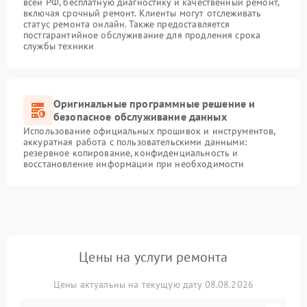
всей РФ, бесплатную диагностику и качественный ремонт,
включая срочный ремонт. Клиенты могут отслеживать
статус ремонта онлайн. Также предоставляется
постгарантийное обслуживание для продления срока
службы техники
Оригинальные программные решение и
безопасное обслуживание данных
Использование официальных прошивок и инструментов,
аккуратная работа с пользовательскими данными:
резервное копирование, конфиденциальность и
восстановление информации при необходимости
Цены на услуги ремонта
Цены актуальны на текущую дату 08.08.2026