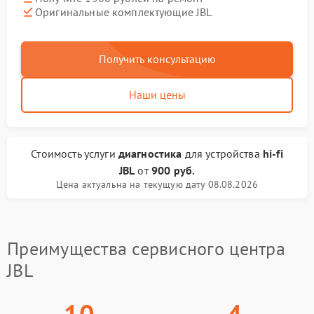
Оригинальные комплектующие JBL
Получить консультацию
Наши цены
Стоимость услуги
диагностика
для устройства
hi-fi
JBL
от
900 руб.
Цена актуальна на текущую дату 08.08.2026
Преимущества сервисного центра
JBL
10
4