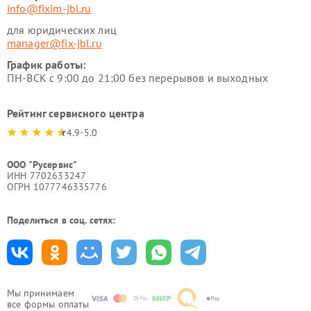
info@fixim-jbl.ru
для юридических лиц
manager@fix-jbl.ru
График работы:
ПН-ВСК с 9:00 до 21:00 без перерывов и выходных
Рейтинг сервисного центра
4.9-5.0
ООО "Русервис"
ИНН 7702633247
ОГРН 1077746335776
Поделиться в соц. сетях:
Мы принимаем
все формы оплаты