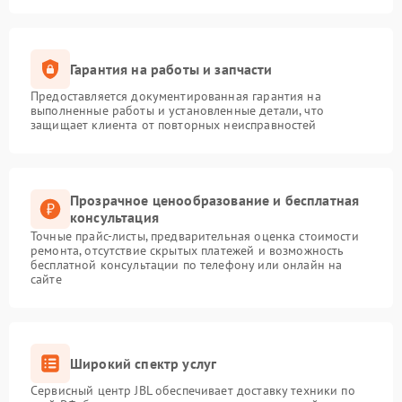
Гарантия на работы и запчасти
Предоставляется документированная гарантия на
выполненные работы и установленные детали, что
защищает клиента от повторных неисправностей
Прозрачное ценообразование и бесплатная
консультация
Точные прайс-листы, предварительная оценка стоимости
ремонта, отсутствие скрытых платежей и возможность
бесплатной консультации по телефону или онлайн на
сайте
Широкий спектр услуг
Сервисный центр JBL обеспечивает доставку техники по