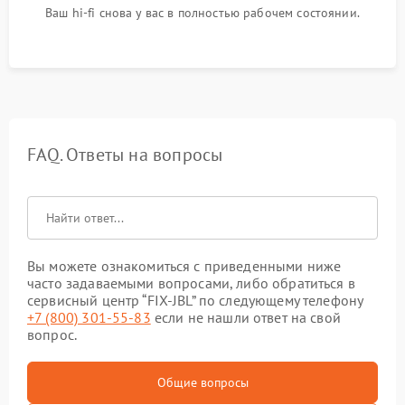
Ваш hi-fi снова у вас в полностью рабочем состоянии.
FAQ. Ответы на вопросы
Вы можете ознакомиться с приведенными ниже
часто задаваемыми вопросами, либо обратиться в
сервисный центр “FIX-JBL” по следующему телефону
+7 (800) 301-55-83
если не нашли ответ на свой
вопрос.
Общие вопросы