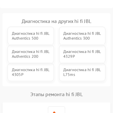
Диагностика на других hi fi JBL
Диагностика hi fi JBL
Диагностика hi fi JBL
Authentics 500
Authentics 300
Диагностика hi fi JBL
Диагностика hi fi JBL
Authentics 200
4329P
Диагностика hi fi JBL
Диагностика hi fi JBL
4305P
L75ms
Этапы ремонта hi fi JBL