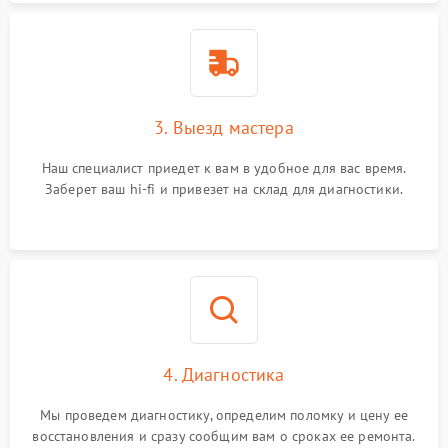
3. Выезд мастера
Наш специалист приедет к вам в удобное для вас время.
Заберет ваш hi-fi и привезет на склад для диагностики.
4. Диагностика
Мы проведем диагностику, определим поломку и цену ее
восстановления и сразу сообщим вам о сроках ее ремонта.