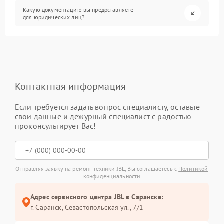
Какую документацию вы предоставляете
для юридических лиц?
Контактная информация
Если требуется задать вопрос специалисту, оставьте
свои данные и дежурный специалист с радостью
проконсультирует Вас!
Отправляя заявку на ремонт техники JBL, Вы соглашаетесь с
Политикой
конфиденциальности
Адрес сервисного центра JBL в Саранске:
г. Саранск, Севастопольская ул., 7/1