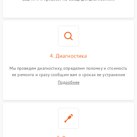
4. Диагностика
Мы проведем диагностику, определим поломку и стоимость
ее ремонта и сразу сообщим вам о сроках ее устранения
Подробнее