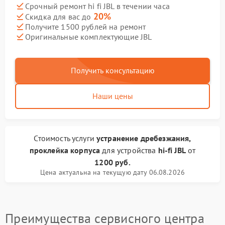
Срочный ремонт hi fi JBL в течении часа
20%
Скидка для вас до
Получите 1500 рублей на ремонт
Оригинальные комплектующие JBL
Получить консультацию
Наши цены
Стоимость услуги
устранение дребезжания,
проклейка корпуса
для устройства
hi-fi JBL
от
1200 руб.
Цена актуальна на текущую дату 06.08.2026
Преимущества сервисного центра