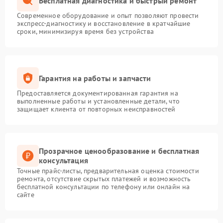
Бесплатная диагностика и быстрый ремонт
Современное оборудование и опыт позволяют провести
экспресс-диагностику и восстановление в кратчайшие
сроки, минимизируя время без устройства
Гарантия на работы и запчасти
Предоставляется документированная гарантия на
выполненные работы и установленные детали, что
защищает клиента от повторных неисправностей
Прозрачное ценообразование и бесплатная
консультация
Точные прайс-листы, предварительная оценка стоимости
ремонта, отсутствие скрытых платежей и возможность
бесплатной консультации по телефону или онлайн на
сайте