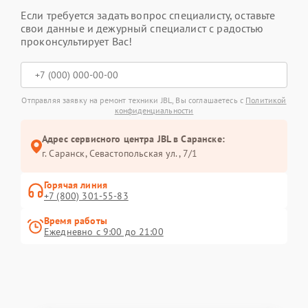
Если требуется задать вопрос специалисту, оставьте
свои данные и дежурный специалист с радостью
проконсультирует Вас!
Отправляя заявку на ремонт техники JBL, Вы соглашаетесь с
Политикой
конфиденциальности
Адрес сервисного центра JBL в Саранске:
г. Саранск, Севастопольская ул., 7/1
Горячая линия
+7 (800) 301-55-83
Время работы
Ежедневно с 9:00 до 21:00