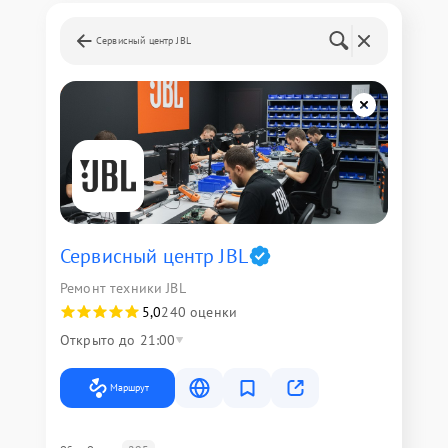
Сервисный центр JBL
Сервисный центр JBL
Ремонт техники JBL
5,0
240 оценки
Открыто до 21:00
Маршрут