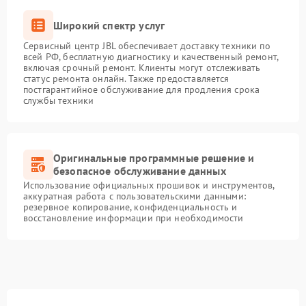
Широкий спектр услуг
Сервисный центр JBL обеспечивает доставку техники по
всей РФ, бесплатную диагностику и качественный ремонт,
включая срочный ремонт. Клиенты могут отслеживать
статус ремонта онлайн. Также предоставляется
постгарантийное обслуживание для продления срока
службы техники
Оригинальные программные решение и
безопасное обслуживание данных
Использование официальных прошивок и инструментов,
аккуратная работа с пользовательскими данными:
резервное копирование, конфиденциальность и
восстановление информации при необходимости