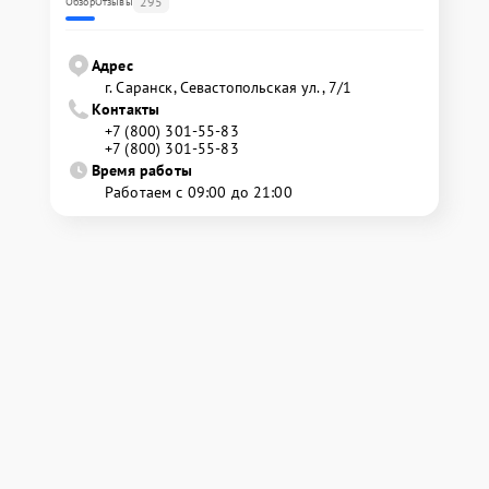
295
Обзор
Отзывы
Адрес
г. Саранск, Севастопольская ул., 7/1
Контакты
+7 (800) 301-55-83
+7 (800) 301-55-83
Время работы
Работаем с 09:00 до 21:00