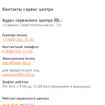
Контакты сервис центра
Адрес сервисного центра JBL:
г. Саранск, Севастопольская ул., 7/1
Горячая линия:
+7 (800) 301-55-83
Контактный телефон:
8 (800) 301-55-83
Электронная почта:
info@fixim-jbl.ru
для юридических лиц
manager@fix-jbl.ru
График работы:
ПН-ВСК с 9:00 до 21:00 без перерывов и выходных
Рейтинг сервисного центра
4.9-5.0