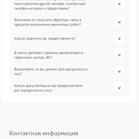
после ремонта другой человек, контактный
телефон которого я предоставлю?
Возможно ли получать обратную связь в
процессе выполнения ремонтных работ?
Какую гарантию вы предоставляете?
В каких районах Саранска располагаются
сервисные центры JBL?
Выполняете ли вы ремонт для юридических
лиц?
Какую документацию вы предоставляете
для юридических лиц?
Контактная информация