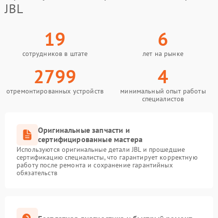
JBL
19
6
сотрудников в штате
лет на рынке
2799
4
отремонтированных устройств
минимальный опыт работы
специалистов
Оригинальные запчасти и
сертифицированные мастера
Используются оригинальные детали JBL и прошедшие
сертификацию специалисты, что гарантирует корректную
работу после ремонта и сохранение гарантийных
обязательств