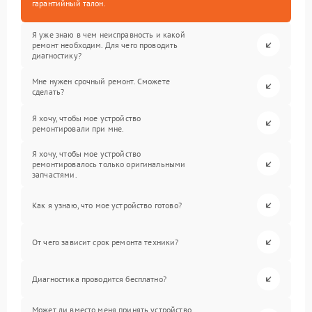
гарантийный талон.
Я уже знаю в чем неисправность и какой
ремонт необходим. Для чего проводить
диагностику?
Мне нужен срочный ремонт. Сможете
сделать?
Я хочу, чтобы мое устройство
ремонтировали при мне.
Я хочу, чтобы мое устройство
ремонтировалось только оригинальными
запчастями.
Как я узнаю, что мое устройство готово?
От чего зависит срок ремонта техники?
Диагностика проводится бесплатно?
Может ли вместо меня принять устройство