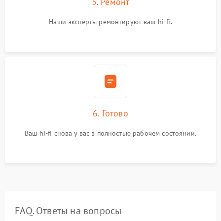
5. Ремонт
Наши эксперты ремонтируют ваш hi-fi.
6. Готово
Ваш hi-fi снова у вас в полностью рабочем состоянии.
FAQ. Ответы на вопросы