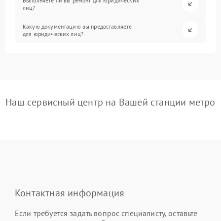
Выполняете ли вы ремонт для юридических
лиц?
Какую документацию вы предоставляете
для юридических лиц?
Наш сервисный центр на Вашей станции метро
Контактная информация
Если требуется задать вопрос специалисту, оставьте