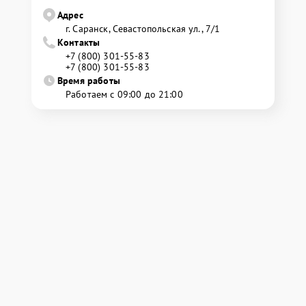
Адрес
г. Саранск, Севастопольская ул., 7/1
Контакты
+7 (800) 301-55-83
+7 (800) 301-55-83
Время работы
Работаем с 09:00 до 21:00