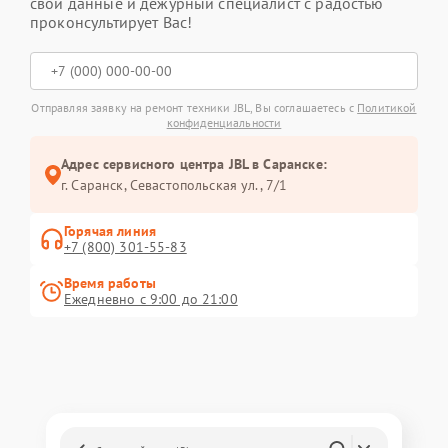
свои данные и дежурный специалист с радостью
проконсультирует Вас!
Отправляя заявку на ремонт техники JBL, Вы соглашаетесь с
Политикой
конфиденциальности
Адрес сервисного центра JBL в Саранске:
г. Саранск, Севастопольская ул., 7/1
Горячая линия
+7 (800) 301-55-83
Время работы
Ежедневно с 9:00 до 21:00