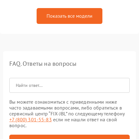
Показать все модели
FAQ. Ответы на вопросы
Вы можете ознакомиться с приведенными ниже
часто задаваемыми вопросами, либо обратиться в
сервисный центр “FIX-JBL” по следующему телефону
+7 (800) 301-55-83
если не нашли ответ на свой
вопрос.