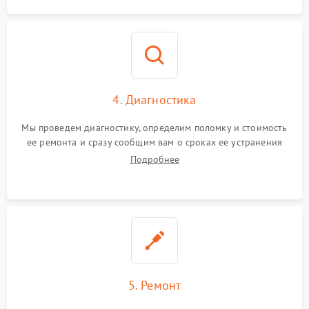
4. Диагностика
Мы проведем диагностику, определим поломку и стоимость
ее ремонта и сразу сообщим вам о сроках ее устранения
Подробнее
5. Ремонт