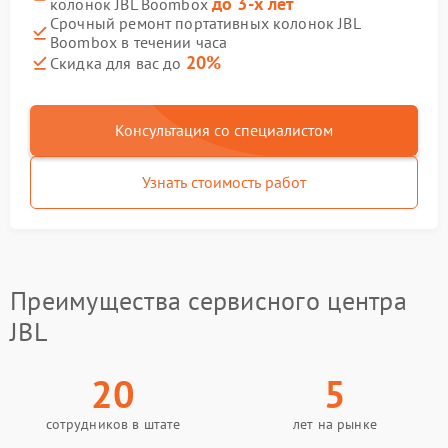
до 3-х лет
колонок JBL Boombox
Срочный ремонт портативных колонок JBL
Boombox в течении часа
20%
Скидка для вас до
Консультация со специалистом
Узнать стоимость работ
Преимущества сервисного центра
JBL
20
5
сотрудников в штате
лет на рынке