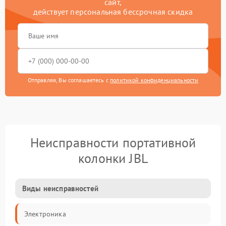
сайт,
действует персональная бессрочная скидка
Отправляя, Вы соглашаетесь с
политикой конфиденциальности
Неисправности портативной
колонки JBL
Виды неисправностей
Электроника