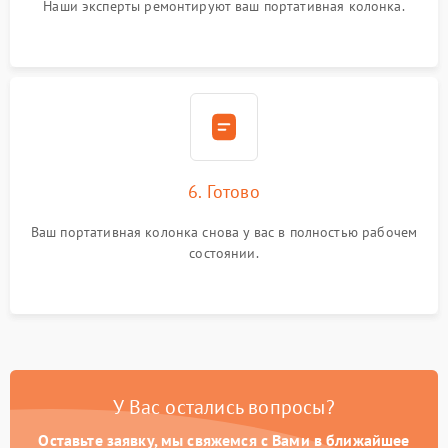
Наши эксперты ремонтируют ваш портативная колонка.
6. Готово
Ваш портативная колонка снова у вас в полностью рабочем
состоянии.
У Вас остались вопросы?
Оставьте заявку, мы свяжемся с Вами в ближайшее