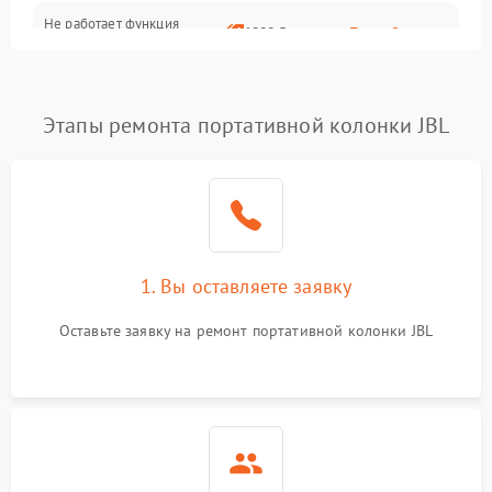
Не работает функция
1800 ₽
Подробнее →
подключения к сети Wi-Fi
Этапы ремонта портативной колонки JBL
1. Вы оставляете заявку
Оставьте заявку на ремонт портативной колонки JBL