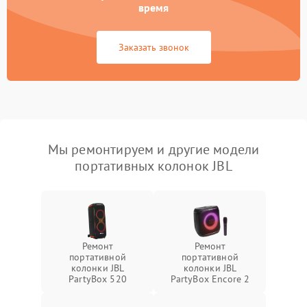
время
Заказать звонок
Мы ремонтируем и другие модели
портативных колонок JBL
Ремонт
Ремонт
портативной
портативной
колонки JBL
колонки JBL
PartyBox 520
PartyBox Encore 2