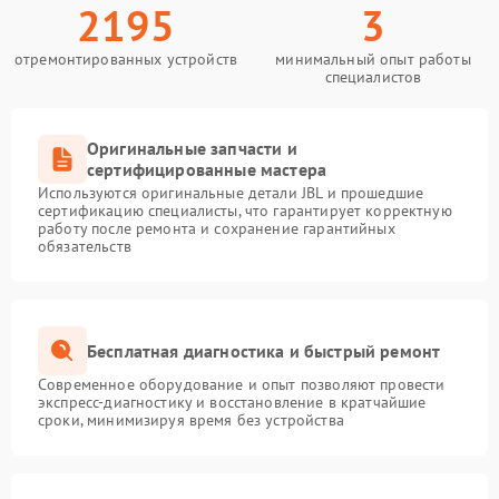
2195
3
отремонтированных устройств
минимальный опыт работы
специалистов
Оригинальные запчасти и
сертифицированные мастера
Используются оригинальные детали JBL и прошедшие
сертификацию специалисты, что гарантирует корректную
работу после ремонта и сохранение гарантийных
обязательств
Бесплатная диагностика и быстрый ремонт
Современное оборудование и опыт позволяют провести
экспресс-диагностику и восстановление в кратчайшие
сроки, минимизируя время без устройства