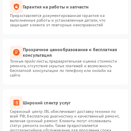
Гарантия на работы и запчасти
Предоставляется документированная гарантия на
выполненные работы и установленные детали, что
защищает клиента от повторных неисправностей
Прозрачное ценообразование и бесплатная
консультация
Точные прайс-листы, предварительная оценка стоимости
ремонта, отсутствие скрытых платежей и возможность
бесплатной консультации по телефону или онлайн на
сайте
Широкий спектр услуг
Сервисный центр JBL обеспечивает доставку техники по
всей РФ, бесплатную диагностику и качественный ремонт,
включая срочный ремонт. Клиенты могут отслеживать
статус ремонта онлайн. Также предоставляется
постгарантийное обслуживание для продления срока