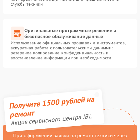
службы техники
Оригинальные программные решение и
безопасное обслуживание данных
Использование официальных прошивок и инструментов,
аккуратная работа с пользовательскими данными:
резервное копирование, конфиденциальность и
восстановление информации при необходимости
Получите 1500 рублей на
ремонт
Акция сервисного центра JBL
При оформлении заявки на ремонт техники через