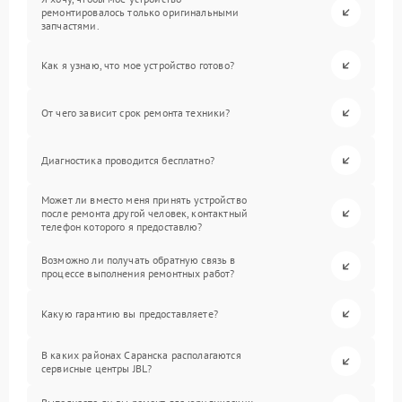
ремонтировалось только оригинальными
запчастями.
Как я узнаю, что мое устройство готово?
От чего зависит срок ремонта техники?
Диагностика проводится бесплатно?
Может ли вместо меня принять устройство
после ремонта другой человек, контактный
телефон которого я предоставлю?
Возможно ли получать обратную связь в
процессе выполнения ремонтных работ?
Какую гарантию вы предоставляете?
В каких районах Саранска располагаются
сервисные центры JBL?