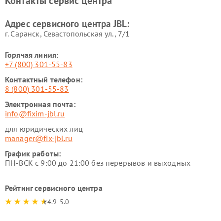
Контакты сервис центра
Адрес сервисного центра JBL:
г. Саранск, Севастопольская ул., 7/1
Горячая линия:
+7 (800) 301-55-83
Контактный телефон:
8 (800) 301-55-83
Электронная почта:
info@fixim-jbl.ru
для юридических лиц
manager@fix-jbl.ru
График работы:
ПН-ВСК с 9:00 до 21:00 без перерывов и выходных
Рейтинг сервисного центра
4.9-5.0