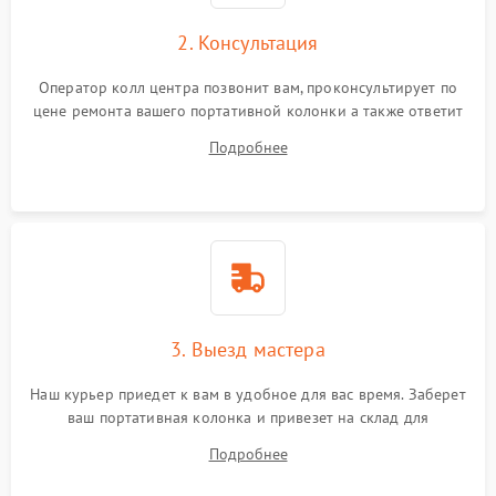
2. Консультация
Оператор колл центра позвонит вам, проконсультирует по
цене ремонта вашего портативной колонки а также ответит
на все ваши вопросы.
Подробнее
3. Выезд мастера
Наш курьер приедет к вам в удобное для вас время. Заберет
ваш портативная колонка и привезет на склад для
диагностики.
Подробнее