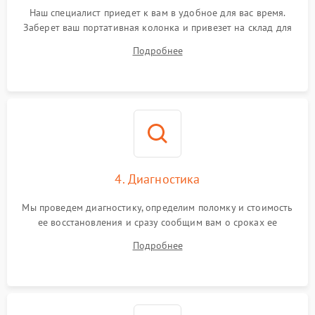
Наш специалист приедет к вам в удобное для вас время.
Заберет ваш портативная колонка и привезет на склад для
диагностики.
Подробнее
4. Диагностика
Мы проведем диагностику, определим поломку и стоимость
ее восстановления и сразу сообщим вам о сроках ее
устранения
Подробнее