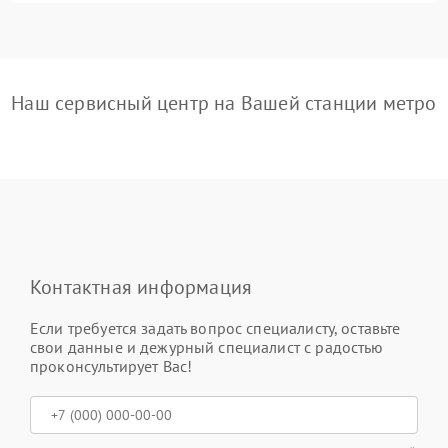
Наш сервисный центр на Вашей станции метро
Контактная информация
Если требуется задать вопрос специалисту, оставьте
свои данные и дежурный специалист с радостью
проконсультирует Вас!