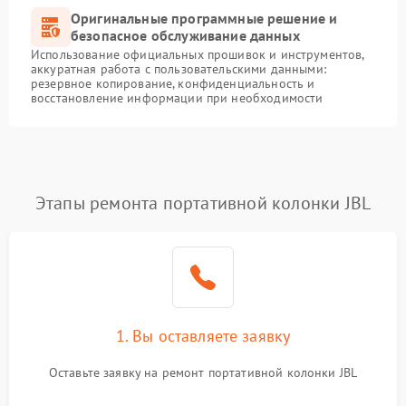
Оригинальные программные решение и
безопасное обслуживание данных
Использование официальных прошивок и инструментов,
аккуратная работа с пользовательскими данными:
резервное копирование, конфиденциальность и
восстановление информации при необходимости
Этапы ремонта портативной колонки JBL
1. Вы оставляете заявку
Оставьте заявку на ремонт портативной колонки JBL