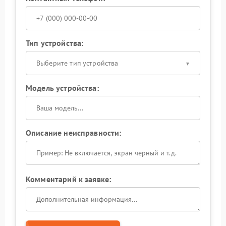
Тип устройства:
Выберите тип устройства
Модель устройства:
Описание неисправности:
Комментарий к заявке: