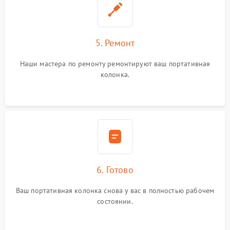
5. Ремонт
Наши мастера по ремонту ремонтируют ваш портативная
колонка.
6. Готово
Ваш портативная колонка снова у вас в полностью рабочем
состоянии.