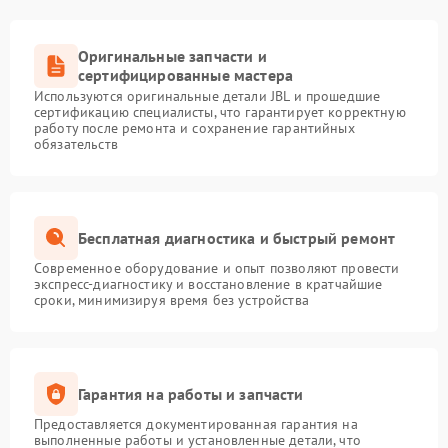
Оригинальные запчасти и
сертифицированные мастера
Используются оригинальные детали JBL и прошедшие
сертификацию специалисты, что гарантирует корректную
работу после ремонта и сохранение гарантийных
обязательств
Бесплатная диагностика и быстрый ремонт
Современное оборудование и опыт позволяют провести
экспресс-диагностику и восстановление в кратчайшие
сроки, минимизируя время без устройства
Гарантия на работы и запчасти
Предоставляется документированная гарантия на
выполненные работы и установленные детали, что