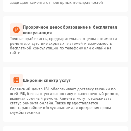
защищает клиента от повторных неисправностей
Прозрачное ценообразование и бесплатная
консультация
Точные прайс-листы, предварительная оценка стоимости
ремонта, отсутствие скрытых платежей и возможность
бесплатной консультации по телефону или онлайн на
сайте
Широкий спектр услуг
Сервисный центр JBL обеспечивает доставку техники по
всей РФ, бесплатную диагностику и качественный ремонт,
включая срочный ремонт. Клиенты могут отслеживать
статус ремонта онлайн. Также предоставляется
постгарантийное обслуживание для продления срока
службы техники