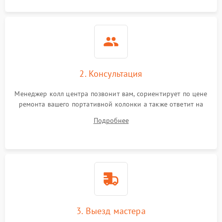
2. Консультация
Менеджер колл центра позвонит вам, сориентирует по цене
ремонта вашего портативной колонки а также ответит на
все ваши вопросы.
Подробнее
3. Выезд мастера