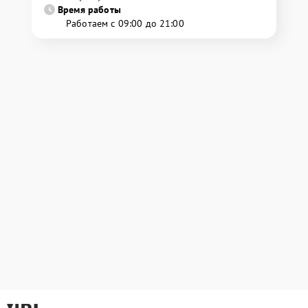
Время работы
Работаем с 09:00 до 21:00