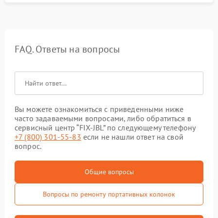
FAQ. Ответы на вопросы
Вы можете ознакомиться с приведенными ниже
часто задаваемыми вопросами, либо обратиться в
сервисный центр “FIX-JBL” по следующему телефону
+7 (800) 301-55-83
если не нашли ответ на свой
вопрос.
Общие вопросы
Вопросы по ремонту портативных колонок