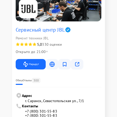
Сервисный центр JBL
Ремонт техники JBL
5,0
330 оценки
Открыто до 21:00
Маршрут
300
Обзор
Отзывы
Адрес
г. Саранск, Севастопольская ул., 7/1
Контакты
+7 (800) 301-55-83
+7 (800) 301-55-83