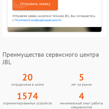
Отправить заявку
Отправляя заявку на ремонт техники JBL, Вы соглашаетесь
с
Политикой конфиденциальности
Преимущества сервисного центра
JBL
20
5
сотрудников в штате
лет на рынке
1574
4
отремонтированных устройств
минимальный опыт работы
специалистов