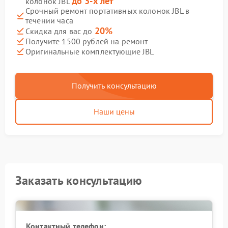
до 3-х лет
колонок JBL
Срочный ремонт портативных колонок JBL в
течении часа
20%
Скидка для вас до
Получите 1500 рублей на ремонт
Оригинальные комплектующие JBL
Получить консультацию
Наши цены
Заказать консультацию
Контактный телефон: