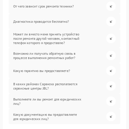
От чего зависит срок ремонта техники?
Диагностика проводится бесплатно?
Может ли вместо меня принять устройство
после ремонта другой человек, контактный
телефон которого я предоставлю?
Возможно ли получать обратную связь в
процессе выполнения ремонтных работ?
Какую гарантию вы предоставляете?
В каких районах Саранска располагаются
сервисные центры JBL?
Выполняете ли вы ремонт для юридических
лиц?
Какую документацию вы предоставляете
для юридических лиц?