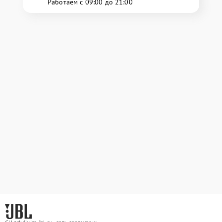
Работаем с 09:00 до 21:00