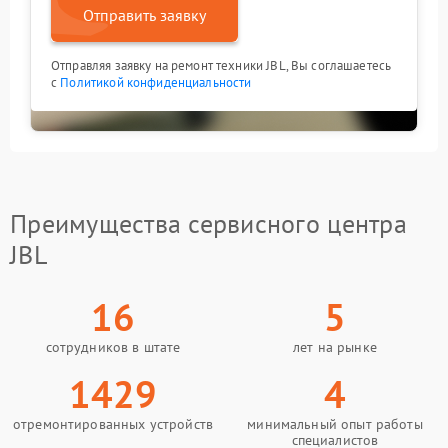
Отправить заявку
Отправляя заявку на ремонт техники JBL, Вы соглашаетесь
с
Политикой конфиденциальности
Преимущества сервисного центра
JBL
16
5
сотрудников в штате
лет на рынке
1429
4
отремонтированных устройств
минимальный опыт работы
специалистов