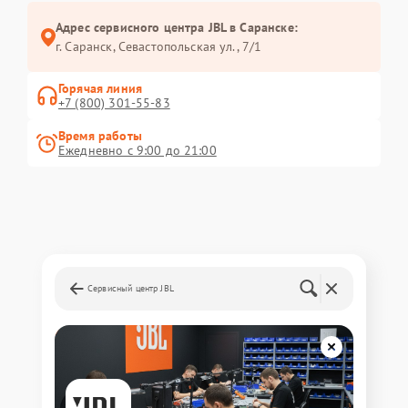
Адрес сервисного центра JBL в Саранске:
г. Саранск, Севастопольская ул., 7/1
Горячая линия
+7 (800) 301-55-83
Время работы
Ежедневно с 9:00 до 21:00
Сервисный центр JBL