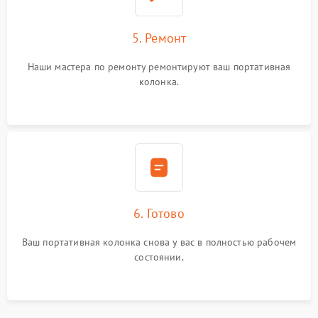
5. Ремонт
Наши мастера по ремонту ремонтируют ваш портативная
колонка.
6. Готово
Ваш портативная колонка снова у вас в полностью рабочем
состоянии.