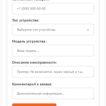
Тип устройства:
Выберите тип устройства
Модель устройства:
Описание неисправности:
Комментарий к заявке: