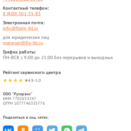
Контактный телефон:
8 (800) 301-55-83
Электронная почта:
info@fixim-jbl.ru
для юридических лиц
manager@fix-jbl.ru
График работы:
ПН-ВСК с 9:00 до 21:00 без перерывов и выходных
Рейтинг сервисного центра
4.9-5.0
ООО "Русервис"
ИНН 7702633247
ОГРН 1077746335776
Поделиться в соц. сетях: