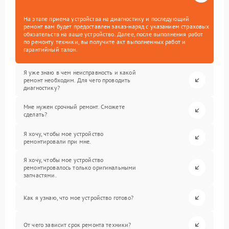
На этапе приема устройства на диагностику и последующий
ремонт вам будет предоставлен заказ-наряд с указанием страховых
обязательств на ваше устройство. Далее, после выполнения работ
по ремонту техники, вы получите акт выполненных работ и
гарантийный талон.
Я уже знаю в чем неисправность и какой
ремонт необходим. Для чего проводить
диагностику?
Мне нужен срочный ремонт. Сможете
сделать?
Я хочу, чтобы мое устройство
ремонтировали при мне.
Я хочу, чтобы мое устройство
ремонтировалось только оригинальными
запчастями.
Как я узнаю, что мое устройство готово?
От чего зависит срок ремонта техники?