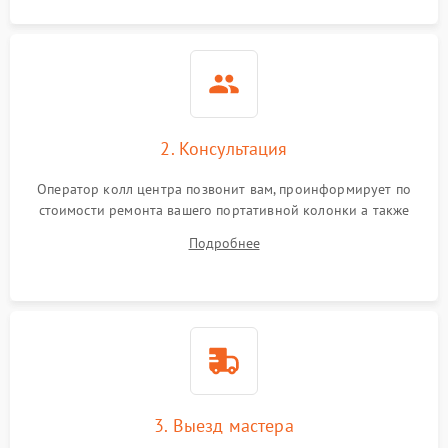
2. Консультация
Оператор колл центра позвонит вам, проинформирует по
стоимости ремонта вашего портативной колонки а также
ответит на все ваши вопросы.
Подробнее
3. Выезд мастера