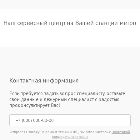
Наш сервисный центр на Вашей станции метро
Контактная информация
Если требуется задать вопрос специалисту, оставьте
свои данные и дежурный специалист с радостью
проконсультирует Вас!
Отправляя заявку на ремонт техники JBL, Вы соглашаетесь с
Политикой
конфиденциальности