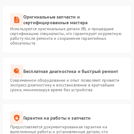
Оригинальные запчасти и
сертифицированные мастера
Используются оригинальные детали JBL и прошедшие
сертификацию специалисты, что гарантирует корректную
работу после ремонта и сохранение гарантийных
обязательств
Бесплатная диагностика и быстрый ремонт
Современное оборудование и опыт позволяют провести
экспресс-диагностику и восстановление в кратчайшие
сроки, минимизируя время без устройства
Гарантия на работы и запчасти
Предоставляется документированная гарантия на
выполненные работы и установленные детали, что