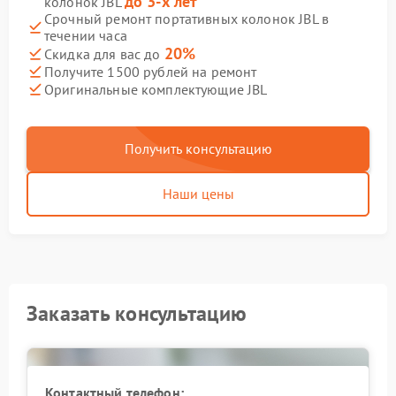
до 3-х лет
колонок JBL
Срочный ремонт портативных колонок JBL в
течении часа
20%
Скидка для вас до
Получите 1500 рублей на ремонт
Оригинальные комплектующие JBL
Получить консультацию
Наши цены
Заказать консультацию
Контактный телефон: