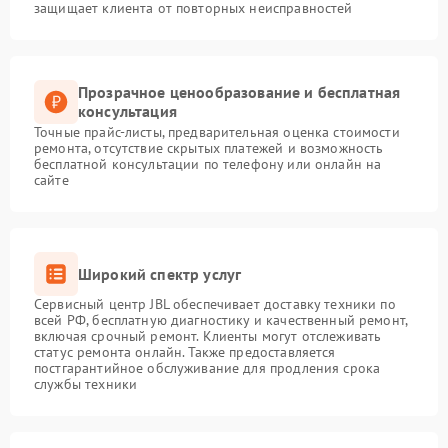
защищает клиента от повторных неисправностей
Прозрачное ценообразование и бесплатная
консультация
Точные прайс-листы, предварительная оценка стоимости
ремонта, отсутствие скрытых платежей и возможность
бесплатной консультации по телефону или онлайн на
сайте
Широкий спектр услуг
Сервисный центр JBL обеспечивает доставку техники по
всей РФ, бесплатную диагностику и качественный ремонт,
включая срочный ремонт. Клиенты могут отслеживать
статус ремонта онлайн. Также предоставляется
постгарантийное обслуживание для продления срока
службы техники