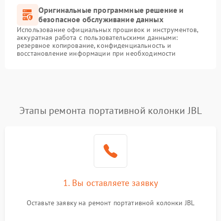
Оригинальные программные решение и
безопасное обслуживание данных
Использование официальных прошивок и инструментов,
аккуратная работа с пользовательскими данными:
резервное копирование, конфиденциальность и
восстановление информации при необходимости
Этапы ремонта портативной колонки JBL
1. Вы оставляете заявку
Оставьте заявку на ремонт портативной колонки JBL