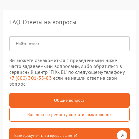
FAQ. Ответы на вопросы
Вы можете ознакомиться с приведенными ниже
часто задаваемыми вопросами, либо обратиться в
сервисный центр “FIX-JBL” по следующему телефону
+7 (800) 301-55-83
если не нашли ответ на свой
вопрос.
Общие вопросы
Вопросы по ремонту портативных колонок
Какие документы вы предоставляете?