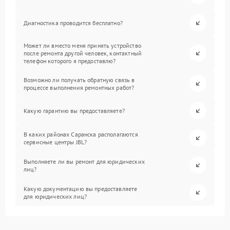
Диагностика проводится бесплатно?
Может ли вместо меня принять устройство
после ремонта другой человек, контактный
телефон которого я предоставлю?
Возможно ли получать обратную связь в
процессе выполнения ремонтных работ?
Какую гарантию вы предоставляете?
В каких районах Саранска располагаются
сервисные центры JBL?
Выполняете ли вы ремонт для юридических
лиц?
Какую документацию вы предоставляете
для юридических лиц?