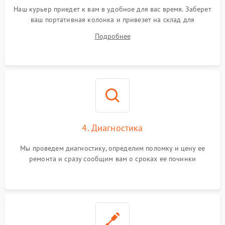
Наш курьер приедет к вам в удобное для вас время. Заберет
ваш портативная колонка и привезет на склад для
диагностики.
Подробнее
4. Диагностика
Мы проведем диагностику, определим поломку и цену ее
ремонта и сразу сообщим вам о сроках ее починки