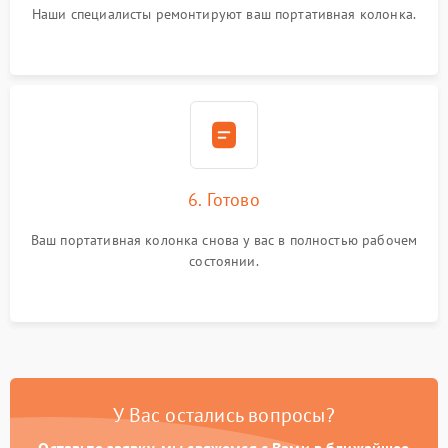
Наши специалисты ремонтируют ваш портативная колонка.
6. Готово
Ваш портативная колонка снова у вас в полностью рабочем
состоянии.
У Вас остались вопросы?