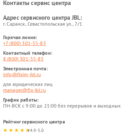
Контакты сервис центра
Адрес сервисного центра JBL:
г. Саранск, Севастопольская ул., 7/1
Горячая линия:
+7 (800) 301-55-83
Контактный телефон:
8 (800) 301-55-83
Электронная почта:
info@fixim-jbl.ru
для юридических лиц
manager@fix-jbl.ru
График работы:
ПН-ВСК с 9:00 до 21:00 без перерывов и выходных
Рейтинг сервисного центра
4.9-5.0