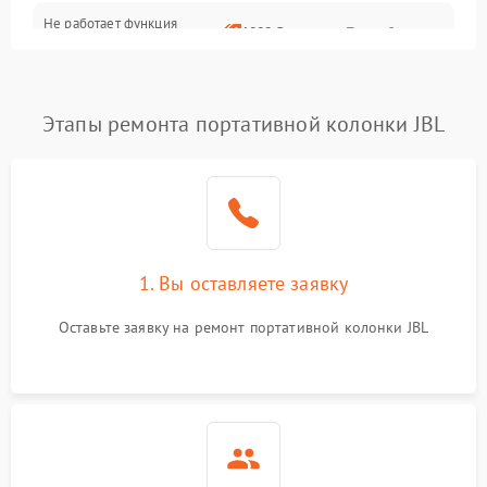
Не работает функция
1800 ₽
Подробнее →
подключения к сети Wi-Fi
Этапы ремонта портативной колонки JBL
1. Вы оставляете заявку
Оставьте заявку на ремонт портативной колонки JBL