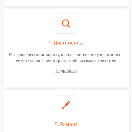
4. Диагностика
Мы проведем диагностику, определим поломку и стоимость
ее восстановления и сразу сообщим вам о сроках ее
починки
Подробнее
5. Ремонт