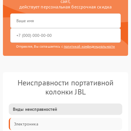
сайт,
действует персональная бессрочная скидка
Отправляя, Вы соглашаетесь с
политикой конфиденциальности
Неисправности портативной
колонки JBL
Виды неисправностей
Электроника