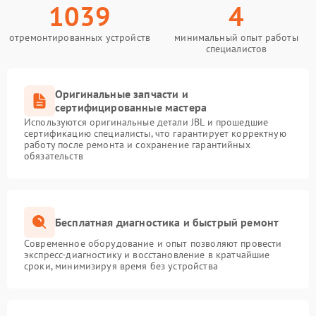
1039
4
отремонтированных устройств
минимальный опыт работы
специалистов
Оригинальные запчасти и
сертифицированные мастера
Используются оригинальные детали JBL и прошедшие
сертификацию специалисты, что гарантирует корректную
работу после ремонта и сохранение гарантийных
обязательств
Бесплатная диагностика и быстрый ремонт
Современное оборудование и опыт позволяют провести
экспресс-диагностику и восстановление в кратчайшие
сроки, минимизируя время без устройства