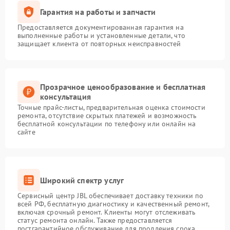
Гарантия на работы и запчасти
Предоставляется документированная гарантия на
выполненные работы и установленные детали, что
защищает клиента от повторных неисправностей
Прозрачное ценообразование и бесплатная
консультация
Точные прайс-листы, предварительная оценка стоимости
ремонта, отсутствие скрытых платежей и возможность
бесплатной консультации по телефону или онлайн на
сайте
Широкий спектр услуг
Сервисный центр JBL обеспечивает доставку техники по
всей РФ, бесплатную диагностику и качественный ремонт,
включая срочный ремонт. Клиенты могут отслеживать
статус ремонта онлайн. Также предоставляется
постгарантийное обслуживание для продления срока