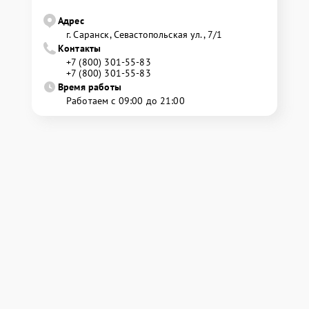
Адрес
г. Саранск, Севастопольская ул., 7/1
Контакты
+7 (800) 301-55-83
+7 (800) 301-55-83
Время работы
Работаем с 09:00 до 21:00