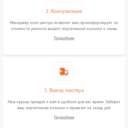
2. Консультация
Менеджер колл центра позвонит вам, проинформирует по
стоимости ремонта вашего портативной колонки а также
ответит на все ваши вопросы.
Подробнее
3. Выезд мастера
Наш курьер приедет к вам в удобное для вас время. Заберет
ваш портативная колонка и привезет на склад для
диагностики.
Подробнее