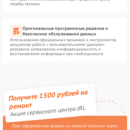
службы техники
Оригинальные программные решение и
безопасное обслуживание данных
Использование официальных прошивок и инструментов,
аккуратная работа с пользовательскими данными:
резервное копирование, конфиденциальность и
восстановление информации при необходимости
Получите 1500 рублей на
ремонт
Акция сервисного центра JBL
При оформлении заявки на ремонт техники через