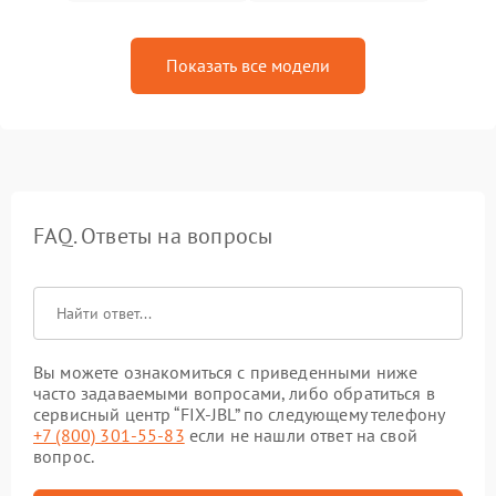
Показать все модели
FAQ. Ответы на вопросы
Вы можете ознакомиться с приведенными ниже
часто задаваемыми вопросами, либо обратиться в
сервисный центр “FIX-JBL” по следующему телефону
+7 (800) 301-55-83
если не нашли ответ на свой
вопрос.