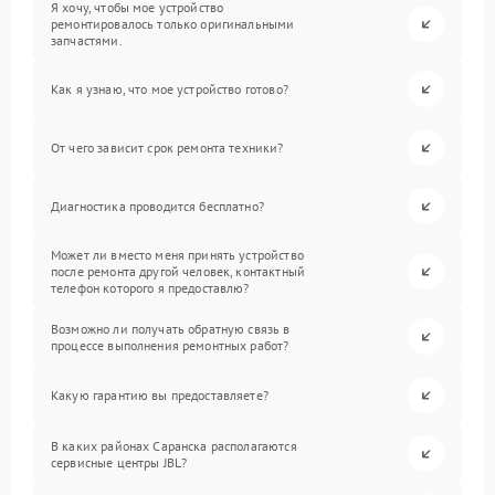
Я хочу, чтобы мое устройство
ремонтировалось только оригинальными
запчастями.
Как я узнаю, что мое устройство готово?
От чего зависит срок ремонта техники?
Диагностика проводится бесплатно?
Может ли вместо меня принять устройство
после ремонта другой человек, контактный
телефон которого я предоставлю?
Возможно ли получать обратную связь в
процессе выполнения ремонтных работ?
Какую гарантию вы предоставляете?
В каких районах Саранска располагаются
сервисные центры JBL?