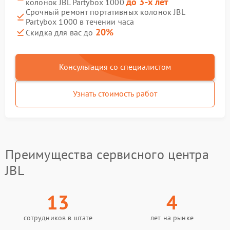
до 3-х лет
колонок JBL Partybox 1000
Срочный ремонт портативных колонок JBL
Partybox 1000 в течении часа
20%
Скидка для вас до
Консультация со специалистом
Узнать стоимость работ
Преимущества сервисного центра
JBL
13
4
сотрудников в штате
лет на рынке