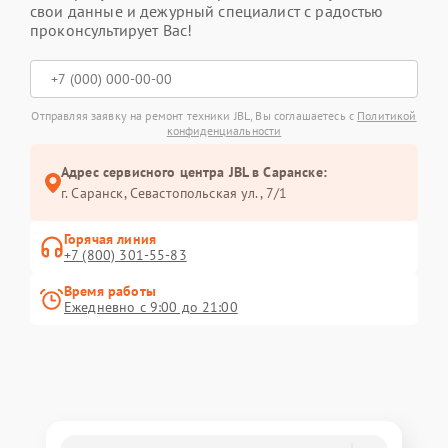
свои данные и дежурный специалист с радостью
проконсультирует Вас!
Отправляя заявку на ремонт техники JBL, Вы соглашаетесь с
Политикой
конфиденциальности
Адрес сервисного центра JBL в Саранске:
г. Саранск, Севастопольская ул., 7/1
Горячая линия
+7 (800) 301-55-83
Время работы
Ежедневно с 9:00 до 21:00