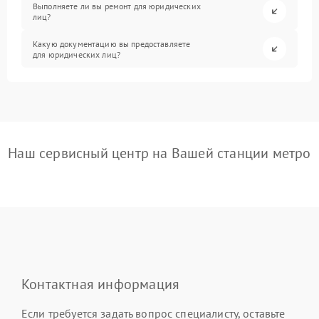
Выполняете ли вы ремонт для юридических
лиц?
Какую документацию вы предоставляете
для юридических лиц?
Наш сервисный центр на Вашей станции метро
Контактная информация
Если требуется задать вопрос специалисту, оставьте