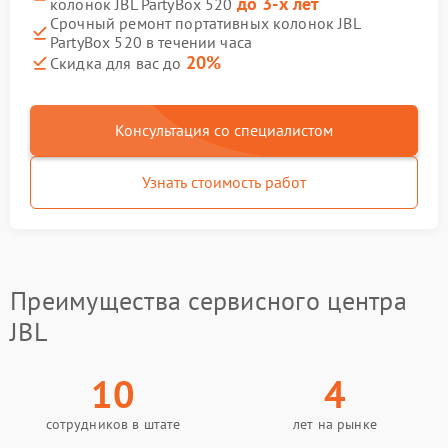
до 3-х лет
колонок JBL PartyBox 520
Срочный ремонт портативных колонок JBL
PartyBox 520 в течении часа
20%
Скидка для вас до
Консультация со специалистом
Узнать стоимость работ
Преимущества сервисного центра
JBL
10
4
сотрудников в штате
лет на рынке