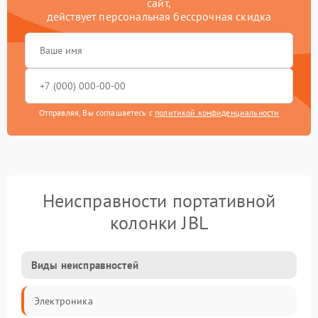
сайт,
действует персональная бессрочная скидка
Отправляя, Вы соглашаетесь с
политикой конфиденциальности
Неисправности портативной
колонки JBL
Виды неисправностей
Электроника