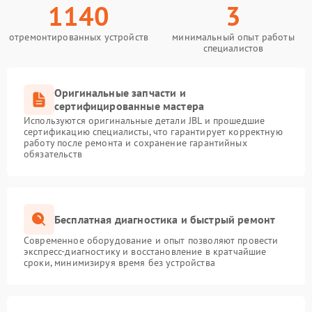
1140
3
отремонтированных устройств
минимальный опыт работы
специалистов
Оригинальные запчасти и
сертифицированные мастера
Используются оригинальные детали JBL и прошедшие
сертификацию специалисты, что гарантирует корректную
работу после ремонта и сохранение гарантийных
обязательств
Бесплатная диагностика и быстрый ремонт
Современное оборудование и опыт позволяют провести
экспресс-диагностику и восстановление в кратчайшие
сроки, минимизируя время без устройства