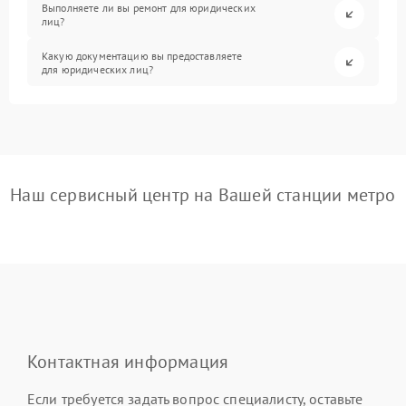
Выполняете ли вы ремонт для юридических
лиц?
Какую документацию вы предоставляете
для юридических лиц?
Наш сервисный центр на Вашей станции метро
Контактная информация
Если требуется задать вопрос специалисту, оставьте