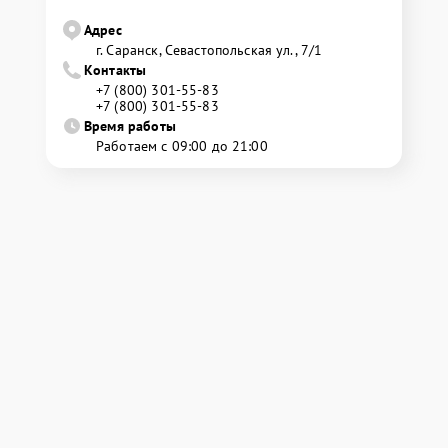
Адрес
г. Саранск, Севастопольская ул., 7/1
Контакты
+7 (800) 301-55-83
+7 (800) 301-55-83
Время работы
Работаем с 09:00 до 21:00