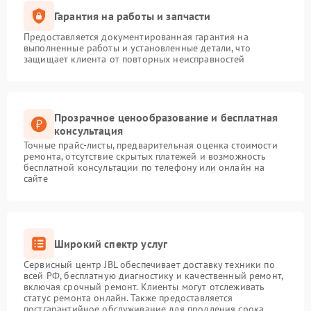
Гарантия на работы и запчасти
Предоставляется документированная гарантия на
выполненные работы и установленные детали, что
защищает клиента от повторных неисправностей
Прозрачное ценообразование и бесплатная
консультация
Точные прайс-листы, предварительная оценка стоимости
ремонта, отсутствие скрытых платежей и возможность
бесплатной консультации по телефону или онлайн на
сайте
Широкий спектр услуг
Сервисный центр JBL обеспечивает доставку техники по
всей РФ, бесплатную диагностику и качественный ремонт,
включая срочный ремонт. Клиенты могут отслеживать
статус ремонта онлайн. Также предоставляется
постгарантийное обслуживание для продления срока