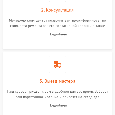
2. Консультация
Менеджер колл центра позвонит вам, проинформирует по
стоимости ремонта вашего портативной колонки а также
ответит на все ваши вопросы.
Подробнее
3. Выезд мастера
Наш курьер приедет к вам в удобное для вас время. Заберет
ваш портативная колонка и привезет на склад для
диагностики.
Подробнее