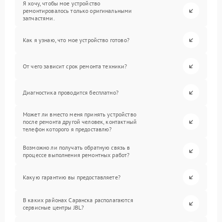
Я хочу, чтобы мое устройство
ремонтировалось только оригинальными
запчастями.
Как я узнаю, что мое устройство готово?
От чего зависит срок ремонта техники?
Диагностика проводится бесплатно?
Может ли вместо меня принять устройство
после ремонта другой человек, контактный
телефон которого я предоставлю?
Возможно ли получать обратную связь в
процессе выполнения ремонтных работ?
Какую гарантию вы предоставляете?
В каких районах Саранска располагаются
сервисные центры JBL?