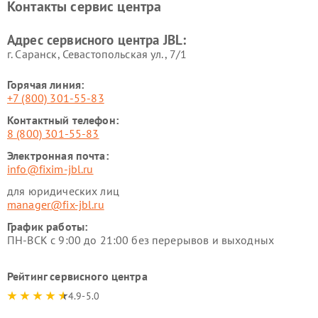
Контакты сервис центра
Адрес сервисного центра JBL:
г. Саранск, Севастопольская ул., 7/1
Горячая линия:
+7 (800) 301-55-83
Контактный телефон:
8 (800) 301-55-83
Электронная почта:
info@fixim-jbl.ru
для юридических лиц
manager@fix-jbl.ru
График работы:
ПН-ВСК с 9:00 до 21:00 без перерывов и выходных
Рейтинг сервисного центра
4.9-5.0