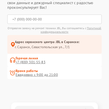
свои данные и дежурный специалист с радостью
проконсультирует Вас!
Отправляя заявку на ремонт техники JBL, Вы соглашаетесь с
Политикой
конфиденциальности
Адрес сервисного центра JBL в Саранске:
г. Саранск, Севастопольская ул., 7/1
Горячая линия
+7 (800) 301-55-83
Время работы
Ежедневно с 9:00 до 21:00