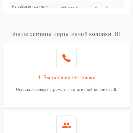
Не работает функция
1800 ₽
Подробнее →
подключения к сети Wi-Fi
Этапы ремонта портативной колонки JBL
1. Вы оставляете заявку
Оставьте заявку на ремонт портативной колонки JBL