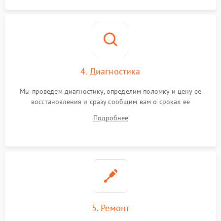
4. Диагностика
Мы проведем диагностику, определим поломку и цену ее
восстановления и сразу сообщим вам о сроках ее
устранения
Подробнее
5. Ремонт