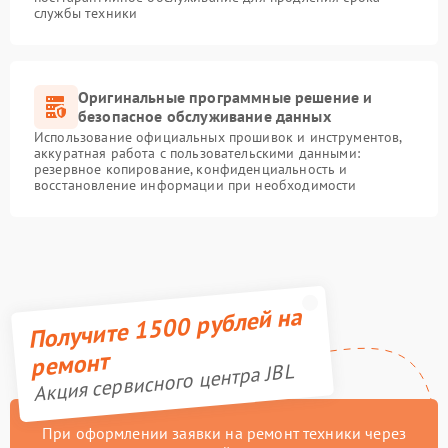
службы техники
Оригинальные программные решение и
безопасное обслуживание данных
Использование официальных прошивок и инструментов,
аккуратная работа с пользовательскими данными:
резервное копирование, конфиденциальность и
восстановление информации при необходимости
Получите 1500 рублей на
ремонт
Акция сервисного центра JBL
При оформлении заявки на ремонт техники через