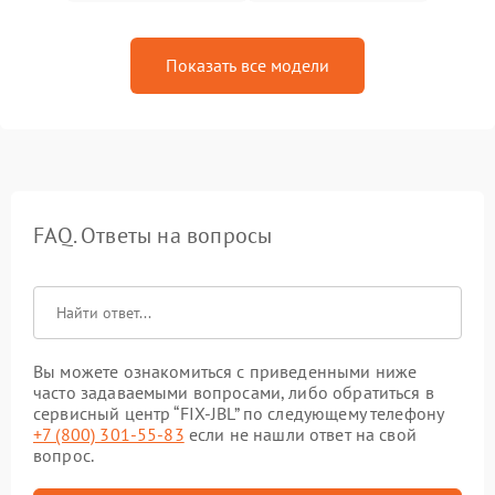
Показать все модели
FAQ. Ответы на вопросы
Вы можете ознакомиться с приведенными ниже
часто задаваемыми вопросами, либо обратиться в
сервисный центр “FIX-JBL” по следующему телефону
+7 (800) 301-55-83
если не нашли ответ на свой
вопрос.