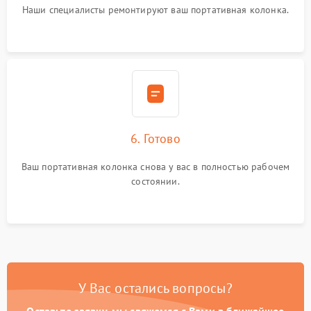
Наши специалисты ремонтируют ваш портативная колонка.
6. Готово
Ваш портативная колонка снова у вас в полностью рабочем
состоянии.
У Вас остались вопросы?