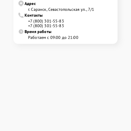
Адрес
г. Саранск, Севастопольская ул., 7/1
Контакты
+7 (800) 301-55-83
+7 (800) 301-55-83
Время работы
Работаем с 09:00 до 21:00