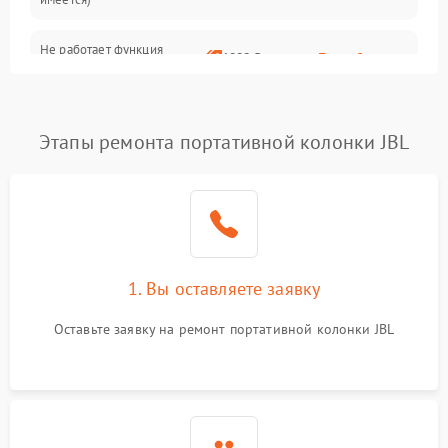
Не работает функция
1800 ₽
Подробнее →
подключения к сети Wi-Fi
Этапы ремонта портативной колонки JBL
1. Вы оставляете заявку
Оставьте заявку на ремонт портативной колонки JBL