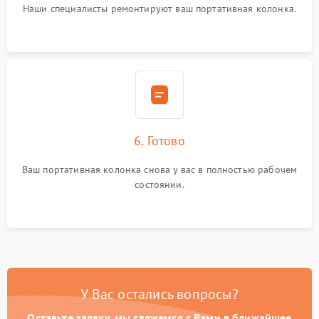
Наши специалисты ремонтируют ваш портативная колонка.
6. Готово
Ваш портативная колонка снова у вас в полностью рабочем
состоянии.
У Вас остались вопросы?
Оставьте заявку, мы свяжемся с Вами в ближайшее