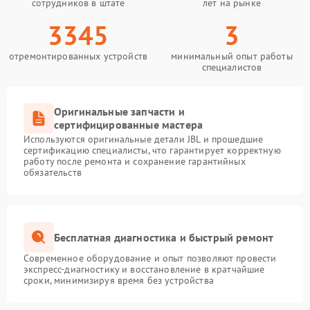
сотрудников в штате
лет на рынке
3345
3
отремонтированных устройств
минимальный опыт работы
специалистов
Оригинальные запчасти и
сертифицированные мастера
Используются оригинальные детали JBL и прошедшие
сертификацию специалисты, что гарантирует корректную
работу после ремонта и сохранение гарантийных
обязательств
Бесплатная диагностика и быстрый ремонт
Современное оборудование и опыт позволяют провести
экспресс-диагностику и восстановление в кратчайшие
сроки, минимизируя время без устройства