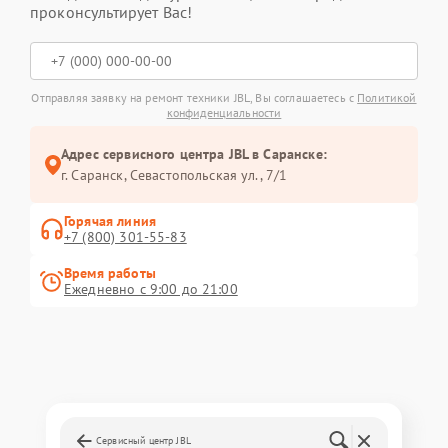
проконсультирует Вас!
Отправляя заявку на ремонт техники JBL, Вы соглашаетесь с
Политикой
конфиденциальности
Адрес сервисного центра JBL в Саранске:
г. Саранск, Севастопольская ул., 7/1
Горячая линия
+7 (800) 301-55-83
Время работы
Ежедневно с 9:00 до 21:00
Сервисный центр JBL