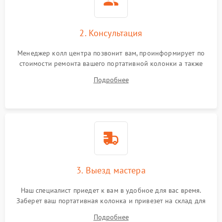
2. Консультация
Менеджер колл центра позвонит вам, проинформирует по
стоимости ремонта вашего портативной колонки а также
ответит на все ваши вопросы.
Подробнее
3. Выезд мастера
Наш специалист приедет к вам в удобное для вас время.
Заберет ваш портативная колонка и привезет на склад для
диагностики.
Подробнее