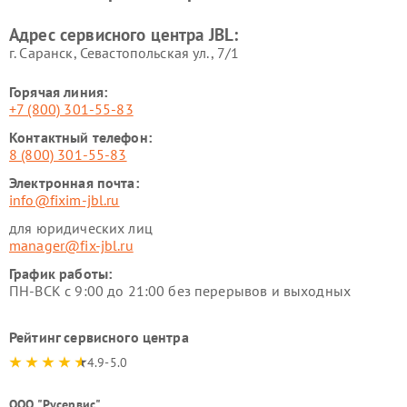
Адрес сервисного центра JBL:
г. Саранск, Севастопольская ул., 7/1
Горячая линия:
+7 (800) 301-55-83
Контактный телефон:
8 (800) 301-55-83
Электронная почта:
info@fixim-jbl.ru
для юридических лиц
manager@fix-jbl.ru
График работы:
ПН-ВСК с 9:00 до 21:00 без перерывов и выходных
Рейтинг сервисного центра
4.9-5.0
ООО "Русервис"