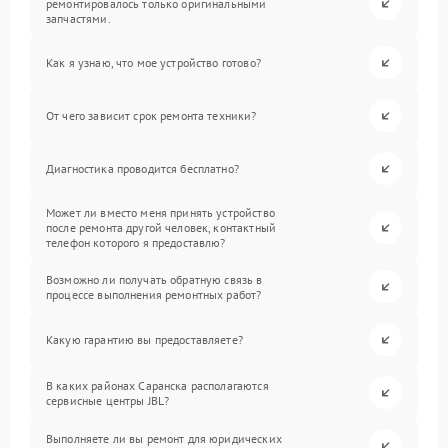
ремонтировалось только оригинальными
запчастями.
Как я узнаю, что мое устройство готово?
От чего зависит срок ремонта техники?
Диагностика проводится бесплатно?
Может ли вместо меня принять устройство
после ремонта другой человек, контактный
телефон которого я предоставлю?
Возможно ли получать обратную связь в
процессе выполнения ремонтных работ?
Какую гарантию вы предоставляете?
В каких районах Саранска располагаются
сервисные центры JBL?
Выполняете ли вы ремонт для юридических