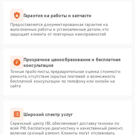
Гарантия на работы и запчасти
Предоставляется документированная гарантия на
выполненные работы и установленные детали, что
защищает клиента от повторных неисправностей
Прозрачное ценообразование и бесплатная
консультация
Точные прайс-листы, предварительная оценка стоимости
ремонта, отсутствие скрытых платежей и возможность
бесплатной консультации по телефону или онлайн на
сайте
Широкий спектр услуг
Сервисный центр JBL обеспечивает доставку техники по
всей РФ, бесплатную диагностику и качественный ремонт,
включая срочный ремонт. Клиенты могут отслеживать