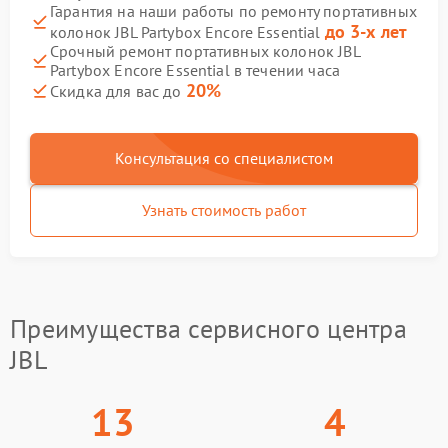
Гарантия на наши работы по ремонту портативных
до 3-х лет
колонок JBL Partybox Encore Essential
Срочный ремонт портативных колонок JBL
Partybox Encore Essential в течении часа
20%
Скидка для вас до
Консультация со специалистом
Узнать стоимость работ
Преимущества сервисного центра
JBL
13
4