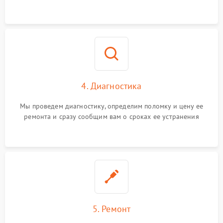
4. Диагностика
Мы проведем диагностику, определим поломку и цену ее
ремонта и сразу сообщим вам о сроках ее устранения
5. Ремонт