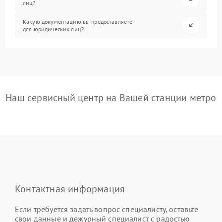
лиц?
Какую документацию вы предоставляете
для юридических лиц?
Наш сервисный центр на Вашей станции метро
Контактная информация
Если требуется задать вопрос специалисту, оставьте
свои данные и дежурный специалист с радостью