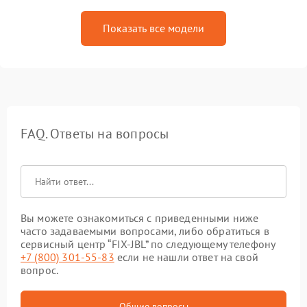
Показать все модели
FAQ. Ответы на вопросы
Вы можете ознакомиться с приведенными ниже
часто задаваемыми вопросами, либо обратиться в
сервисный центр “FIX-JBL” по следующему телефону
+7 (800) 301-55-83
если не нашли ответ на свой
вопрос.
Общие вопросы