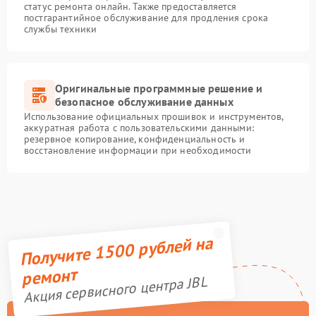
статус ремонта онлайн. Также предоставляется
постгарантийное обслуживание для продления срока
службы техники
Оригинальные программные решение и
безопасное обслуживание данных
Использование официальных прошивок и инструментов,
аккуратная работа с пользовательскими данными:
резервное копирование, конфиденциальность и
восстановление информации при необходимости
Получите 1500 рублей на
ремонт
Акция сервисного центра JBL