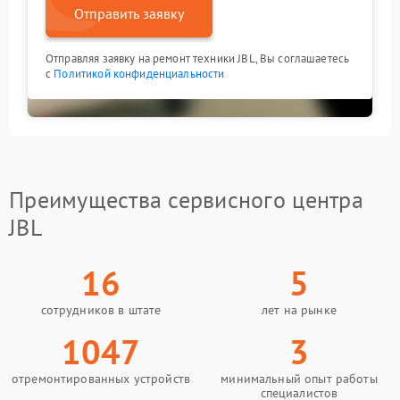
Отправить заявку
Отправляя заявку на ремонт техники JBL, Вы соглашаетесь
с
Политикой конфиденциальности
Преимущества сервисного центра
JBL
16
5
сотрудников в штате
лет на рынке
1047
3
отремонтированных устройств
минимальный опыт работы
специалистов