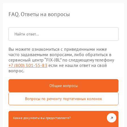
FAQ. Ответы на вопросы
Вы можете ознакомиться с приведенными ниже
часто задаваемыми вопросами, либо обратиться в
сервисный центр “FIX-JBL” по следующему телефону
+7 (800) 301-55-83
если не нашли ответ на свой
вопрос.
Общие вопросы
Вопросы по ремонту портативных колонок
Какие документы вы предоставляете?