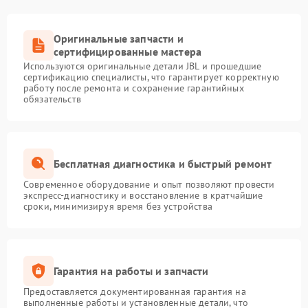
Оригинальные запчасти и
сертифицированные мастера
Используются оригинальные детали JBL и прошедшие
сертификацию специалисты, что гарантирует корректную
работу после ремонта и сохранение гарантийных
обязательств
Бесплатная диагностика и быстрый ремонт
Современное оборудование и опыт позволяют провести
экспресс-диагностику и восстановление в кратчайшие
сроки, минимизируя время без устройства
Гарантия на работы и запчасти
Предоставляется документированная гарантия на
выполненные работы и установленные детали, что