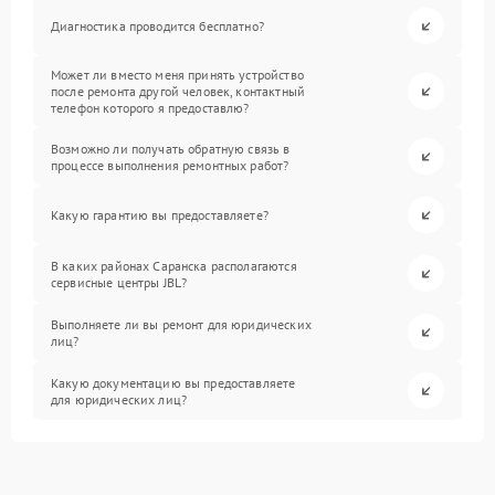
Диагностика проводится бесплатно?
Может ли вместо меня принять устройство
после ремонта другой человек, контактный
телефон которого я предоставлю?
Возможно ли получать обратную связь в
процессе выполнения ремонтных работ?
Какую гарантию вы предоставляете?
В каких районах Саранска располагаются
сервисные центры JBL?
Выполняете ли вы ремонт для юридических
лиц?
Какую документацию вы предоставляете
для юридических лиц?