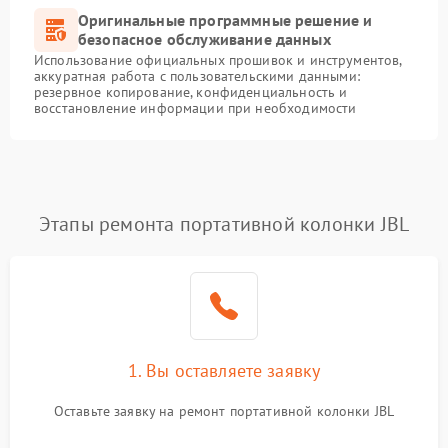
Оригинальные программные решение и
безопасное обслуживание данных
Использование официальных прошивок и инструментов,
аккуратная работа с пользовательскими данными:
резервное копирование, конфиденциальность и
восстановление информации при необходимости
Этапы ремонта портативной колонки JBL
1. Вы оставляете заявку
Оставьте заявку на ремонт портативной колонки JBL