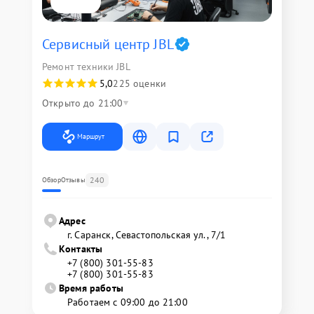
Сервисный центр JBL
Ремонт техники JBL
5,0
225 оценки
Открыто до 21:00
Маршрут
240
Обзор
Отзывы
Адрес
г. Саранск, Севастопольская ул., 7/1
Контакты
+7 (800) 301-55-83
+7 (800) 301-55-83
Время работы
Работаем с 09:00 до 21:00