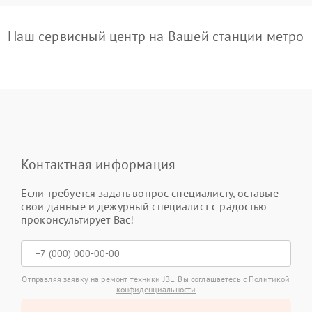
Наш сервисный центр на Вашей станции метро
Контактная информация
Если требуется задать вопрос специалисту, оставьте
свои данные и дежурный специалист с радостью
проконсультирует Вас!
Отправляя заявку на ремонт техники JBL, Вы соглашаетесь с
Политикой
конфиденциальности