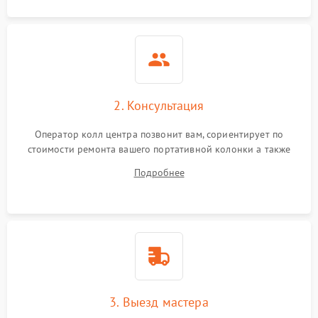
2. Консультация
Оператор колл центра позвонит вам, сориентирует по
стоимости ремонта вашего портативной колонки а также
ответит на все ваши вопросы.
Подробнее
3. Выезд мастера