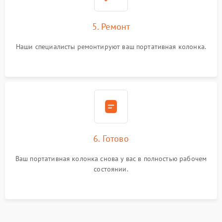
5. Ремонт
Наши специалисты ремонтируют ваш портативная колонка.
6. Готово
Ваш портативная колонка снова у вас в полностью рабочем
состоянии.