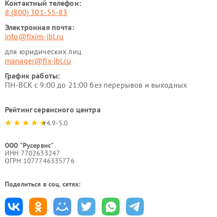
Контактный телефон:
8 (800) 301-55-83
Электронная почта:
info@fixim-jbl.ru
для юридических лиц
manager@fix-jbl.ru
График работы:
ПН-ВСК с 9:00 до 21:00 без перерывов и выходных
Рейтинг сервисного центра
4.9-5.0
ООО "Русервис"
ИНН 7702633247
ОГРН 1077746335776
Поделиться в соц. сетях: