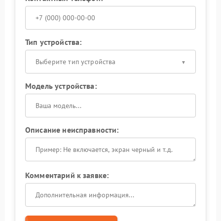
Тип устройства:
Выберите тип устройства
Модель устройства:
Описание неисправности:
Комментарий к заявке: