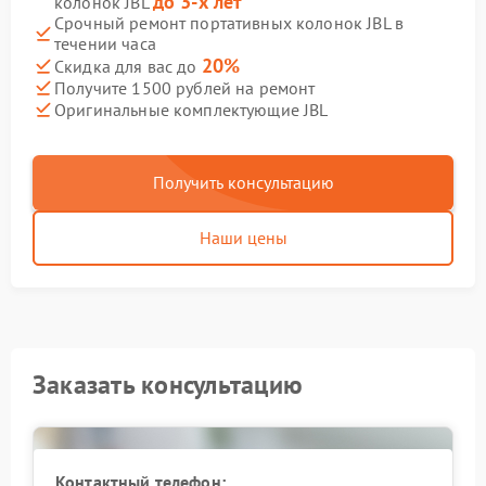
до 3-х лет
колонок JBL
Срочный ремонт портативных колонок JBL в
течении часа
20%
Скидка для вас до
Получите 1500 рублей на ремонт
Оригинальные комплектующие JBL
Получить консультацию
Наши цены
Заказать консультацию
Контактный телефон: