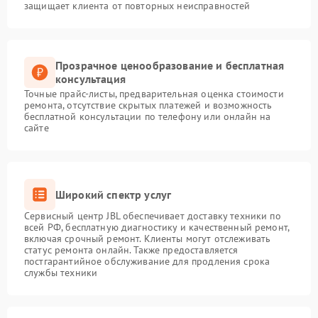
защищает клиента от повторных неисправностей
Прозрачное ценообразование и бесплатная
консультация
Точные прайс-листы, предварительная оценка стоимости
ремонта, отсутствие скрытых платежей и возможность
бесплатной консультации по телефону или онлайн на
сайте
Широкий спектр услуг
Сервисный центр JBL обеспечивает доставку техники по
всей РФ, бесплатную диагностику и качественный ремонт,
включая срочный ремонт. Клиенты могут отслеживать
статус ремонта онлайн. Также предоставляется
постгарантийное обслуживание для продления срока
службы техники