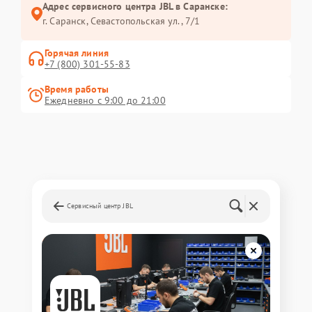
Адрес сервисного центра JBL в Саранске:
г. Саранск, Севастопольская ул., 7/1
Горячая линия
+7 (800) 301-55-83
Время работы
Ежедневно с 9:00 до 21:00
Сервисный центр JBL