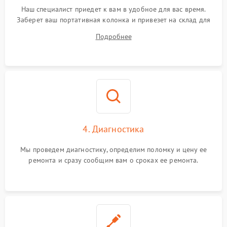
Наш специалист приедет к вам в удобное для вас время.
Заберет ваш портативная колонка и привезет на склад для
диагностики.
Подробнее
4. Диагностика
Мы проведем диагностику, определим поломку и цену ее
ремонта и сразу сообщим вам о сроках ее ремонта.