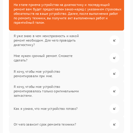
На этапе приема устройства на диагностику и последующий
ремонт вам будет предоставлен заказ-наряд с указанием страховых
обязательств на ваше устройство. Далее, после выполнения работ
по ремонту техники, вы получите акт выполненных работ и
гарантийный талон.
Я уже знаю в чем неисправность и какой
ремонт необходим. Для чего проводить
диагностику?
Мне нужен срочный ремонт. Сможете
сделать?
Я хочу, чтобы мое устройство
ремонтировали при мне.
Я хочу, чтобы мое устройство
ремонтировалось только оригинальными
запчастями.
Как я узнаю, что мое устройство готово?
От чего зависит срок ремонта техники?