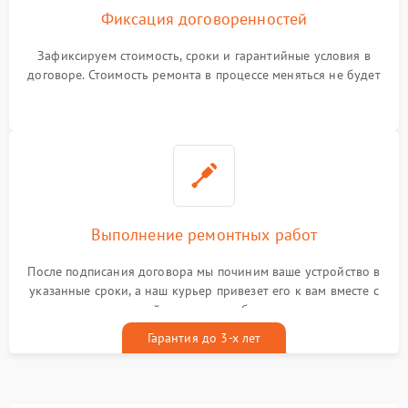
Фиксация договоренностей
Зафиксируем стоимость, сроки и гарантийные условия в
договоре. Стоимость ремонта в процессе меняться не будет
Выполнение ремонтных работ
После подписания договора мы починим ваше устройство в
указанные сроки, а наш курьер привезет его к вам вместе с
гарантийным талоном бесплатно
Гарантия до 3-х лет