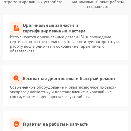
отремонтированных устройств
минимальный опыт работы
специалистов
Оригинальные запчасти и
сертифицированные мастера
Используются оригинальные детали JBL и прошедшие
сертификацию специалисты, что гарантирует корректную
работу после ремонта и сохранение гарантийных
обязательств
Бесплатная диагностика и быстрый ремонт
Современное оборудование и опыт позволяют провести
экспресс-диагностику и восстановление в кратчайшие
сроки, минимизируя время без устройства
Гарантия на работы и запчасти