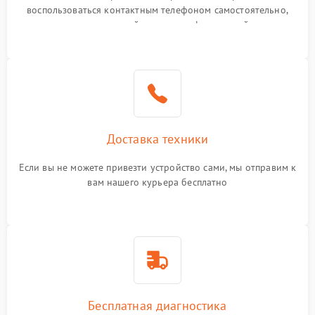
воспользоваться контактным телефоном самостоятельно,
или оставить свой номер телефона на сайте
Доставка техники
Если вы не можете привезти устройство сами, мы отправим к
вам нашего курьера бесплатно
Бесплатная диагностика