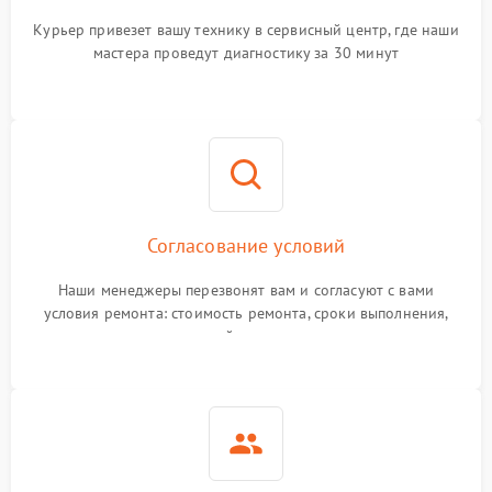
Курьер привезет вашу технику в сервисный центр, где наши
мастера проведут диагностику за 30 минут
Согласование условий
Наши менеджеры перезвонят вам и согласуют с вами
условия ремонта: стоимость ремонта, сроки выполнения,
гарантийные условия