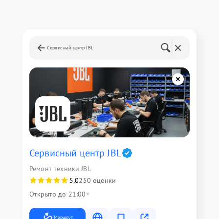
Сервисный центр JBL
Сервисный центр JBL
Ремонт техники JBL
5,0
250 оценки
Открыто до 21:00
Маршрут