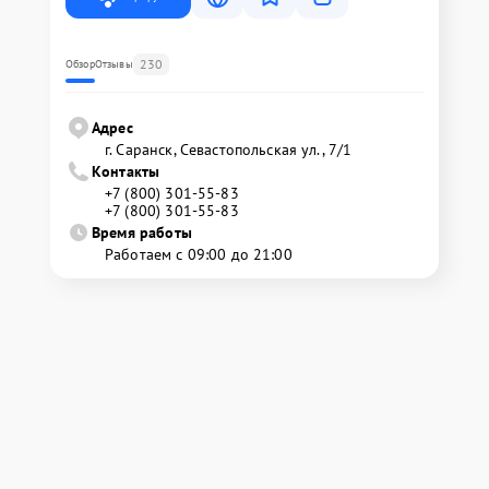
230
Обзор
Отзывы
Адрес
г. Саранск, Севастопольская ул., 7/1
Контакты
+7 (800) 301-55-83
+7 (800) 301-55-83
Время работы
Работаем с 09:00 до 21:00