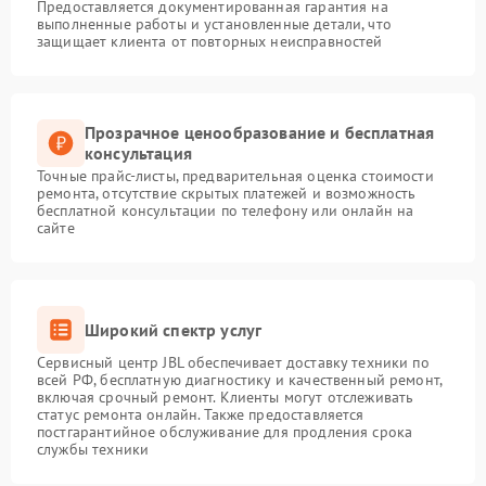
Предоставляется документированная гарантия на
выполненные работы и установленные детали, что
защищает клиента от повторных неисправностей
Прозрачное ценообразование и бесплатная
консультация
Точные прайс-листы, предварительная оценка стоимости
ремонта, отсутствие скрытых платежей и возможность
бесплатной консультации по телефону или онлайн на
сайте
Широкий спектр услуг
Сервисный центр JBL обеспечивает доставку техники по
всей РФ, бесплатную диагностику и качественный ремонт,
включая срочный ремонт. Клиенты могут отслеживать
статус ремонта онлайн. Также предоставляется
постгарантийное обслуживание для продления срока
службы техники