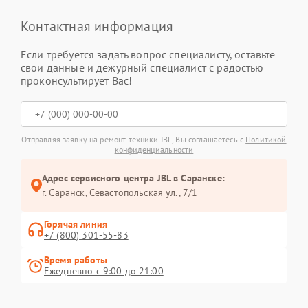
Контактная информация
Если требуется задать вопрос специалисту, оставьте
свои данные и дежурный специалист с радостью
проконсультирует Вас!
Отправляя заявку на ремонт техники JBL, Вы соглашаетесь с
Политикой
конфиденциальности
Адрес сервисного центра JBL в Саранске:
г. Саранск, Севастопольская ул., 7/1
Горячая линия
+7 (800) 301-55-83
Время работы
Ежедневно с 9:00 до 21:00