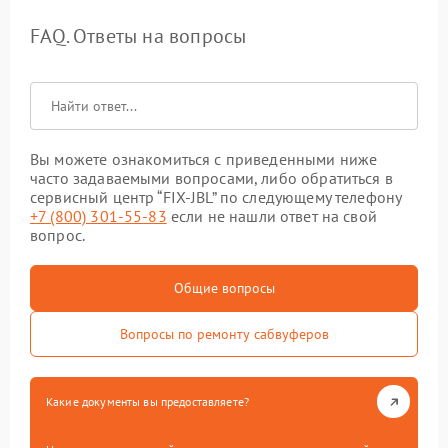
FAQ. Ответы на вопросы
Вы можете ознакомиться с приведенными ниже
часто задаваемыми вопросами, либо обратиться в
сервисный центр “FIX-JBL” по следующему телефону
+7 (800) 301-55-83
если не нашли ответ на свой
вопрос.
Общие вопросы
Вопросы по ремонту сабвуферов
Какие документы вы предоставляете?