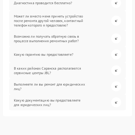
Диагностика проводится бесплатно?
Может ли вместо меня принять устройство
после ремонта другой человек, контактный
телефон которого я предоставлю?
Возможно ли получать обратную связь в
процессе выполнения ремонтных работ?
Какую гарантию вы предоставляете?
В каких районах Саранска располагаются
сервисные центры JBL?
Выполняете ли вы ремонт для юридических
лиц?
Какую документацию вы предоставляете
для юридических лиц?