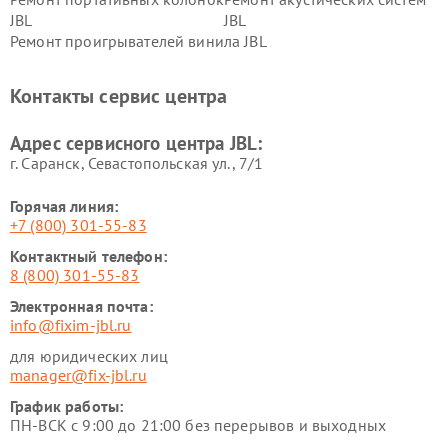
JBL
JBL
Ремонт проигрывателей винила JBL
Контакты сервис центра
Адрес сервисного центра JBL:
г. Саранск, Севастопольская ул., 7/1
Горячая линия:
+7 (800) 301-55-83
Контактный телефон:
8 (800) 301-55-83
Электронная почта:
info@fixim-jbl.ru
для юридических лиц
manager@fix-jbl.ru
График работы:
ПН-ВСК с 9:00 до 21:00 без перерывов и выходных