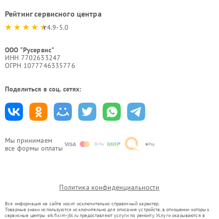
Рейтинг сервисного центра
4.9-5.0
ООО "Русервис"
ИНН 7702633247
ОГРН 1077746335776
Поделиться в соц. сетях:
Мы принимаем
все формы оплаты
Политика конфиденциальности
Вся информация на сайте носит исключительно справочный характер.
Товарные знаки используются исключительно для описания устройств, в отношении которых
сервисные центры srk.fixim-jbl.ru предоставляют услуги по ремонту. Услуги оказываются в