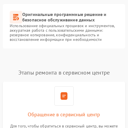
Оригинальные программные решение и
безопасное обслуживание данных
Использование официальных прошивок и инструментов,
аккуратная работа с пользовательскими данными:
резервное копирование, конфиденциальность и
восстановление информации при необходимости
Этапы ремонта в сервисном центре
Обращение в сервисный центр
Для того, чтобы обратиться в сервисный центр, вы можете