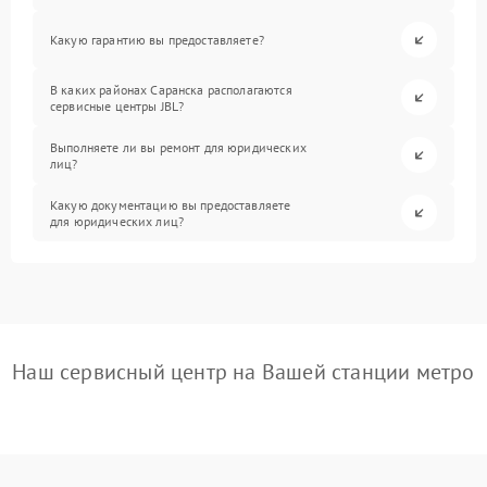
Какую гарантию вы предоставляете?
В каких районах Саранска располагаются
сервисные центры JBL?
Выполняете ли вы ремонт для юридических
лиц?
Какую документацию вы предоставляете
для юридических лиц?
Наш сервисный центр на Вашей станции метро