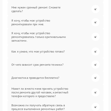
Мне нужен срочный ремонт. Сможете
сделать?
Я хочу, чтобы мое устройство
ремонтировали при мне.
Я хочу, чтобы мое устройство
ремонтировалось только оригинальными
запчастями.
Как я узнаю, что мое устройство готово?
От чего зависит срок ремонта техники?
Диагностика проводится бесплатно?
Может ли вместо меня принять устройство
после ремонта другой человек, контактный
телефон которого я предоставлю?
Возможно ли получать обратную связь в
процессе выполнения ремонтных работ?