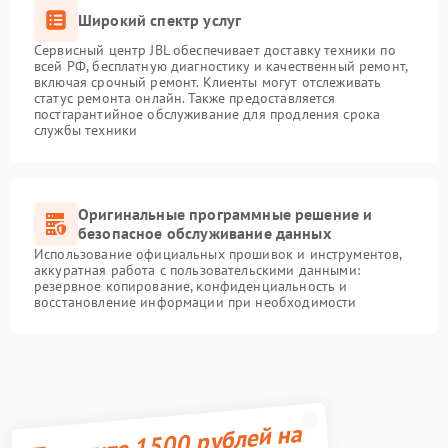
Широкий спектр услуг
Сервисный центр JBL обеспечивает доставку техники по
всей РФ, бесплатную диагностику и качественный ремонт,
включая срочный ремонт. Клиенты могут отслеживать
статус ремонта онлайн. Также предоставляется
постгарантийное обслуживание для продления срока
службы техники
Оригинальные программные решение и
безопасное обслуживание данных
Использование официальных прошивок и инструментов,
аккуратная работа с пользовательскими данными:
резервное копирование, конфиденциальность и
восстановление информации при необходимости
Получите 1500 рублей на