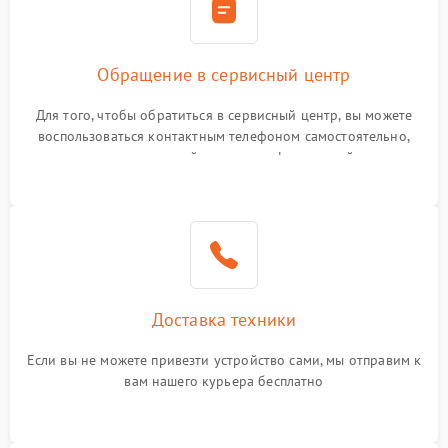
Обращение в сервисный центр
Для того, чтобы обратиться в сервисный центр, вы можете
воспользоваться контактным телефоном самостоятельно,
или оставить свой номер телефона на сайте
Доставка техники
Если вы не можете привезти устройство сами, мы отправим к
вам нашего курьера бесплатно