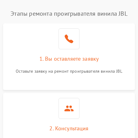
Этапы ремонта проигрывателя винила JBL
1. Вы оставляете заявку
Оставьте заявку на ремонт проигрывателя винила JBL
2. Консультация