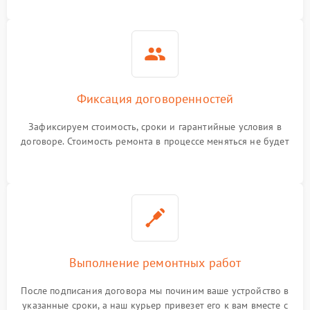
Фиксация договоренностей
Зафиксируем стоимость, сроки и гарантийные условия в
договоре. Стоимость ремонта в процессе меняться не будет
Выполнение ремонтных работ
После подписания договора мы починим ваше устройство в
указанные сроки, а наш курьер привезет его к вам вместе с