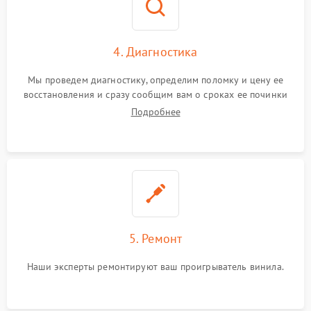
4. Диагностика
Мы проведем диагностику, определим поломку и цену ее
восстановления и сразу сообщим вам о сроках ее починки
Подробнее
5. Ремонт
Наши эксперты ремонтируют ваш проигрыватель винила.