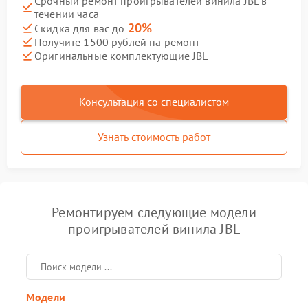
Срочный ремонт проигрывателей винила JBL в
течении часа
20%
Скидка для вас до
Получите 1500 рублей на ремонт
Оригинальные комплектующие JBL
Консультация со специалистом
Узнать стоимость работ
Ремонтируем следующие модели
проигрывателей винила JBL
Модели