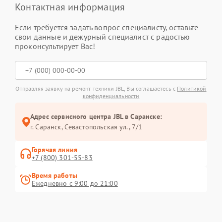
Контактная информация
Если требуется задать вопрос специалисту, оставьте
свои данные и дежурный специалист с радостью
проконсультирует Вас!
Отправляя заявку на ремонт техники JBL, Вы соглашаетесь с
Политикой
конфиденциальности
Адрес сервисного центра JBL в Саранске:
г. Саранск, Севастопольская ул., 7/1
Горячая линия
+7 (800) 301-55-83
Время работы
Ежедневно с 9:00 до 21:00