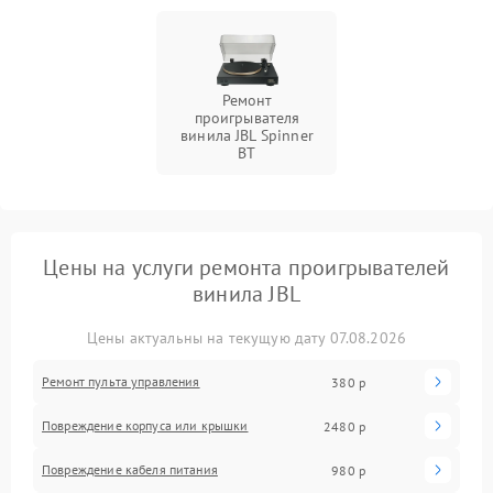
Ремонт
проигрывателя
винила JBL Spinner
BT
Цены на услуги ремонта проигрывателей
винила JBL
Цены актуальны на текущую дату 07.08.2026
Ремонт пульта управления
380 р
Повреждение корпуса или крышки
2480 р
Повреждение кабеля питания
980 р