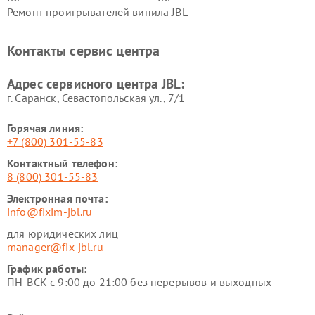
Ремонт проигрывателей винила JBL
Контакты сервис центра
Адрес сервисного центра JBL:
г. Саранск, Севастопольская ул., 7/1
Горячая линия:
+7 (800) 301-55-83
Контактный телефон:
8 (800) 301-55-83
Электронная почта:
info@fixim-jbl.ru
для юридических лиц
manager@fix-jbl.ru
График работы:
ПН-ВСК с 9:00 до 21:00 без перерывов и выходных