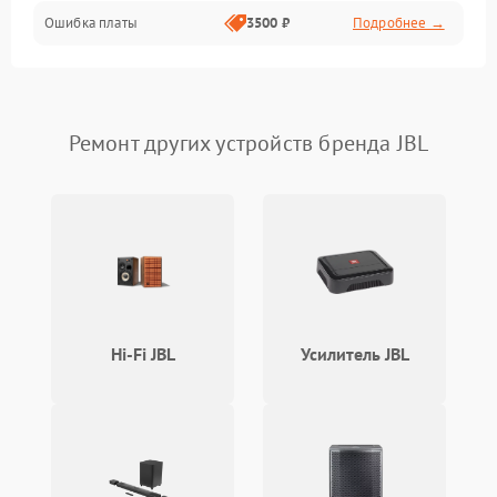
Ошибка платы
3500 ₽
Подробнее →
Ремонт других устройств бренда JBL
Hi-Fi JBL
Усилитель JBL