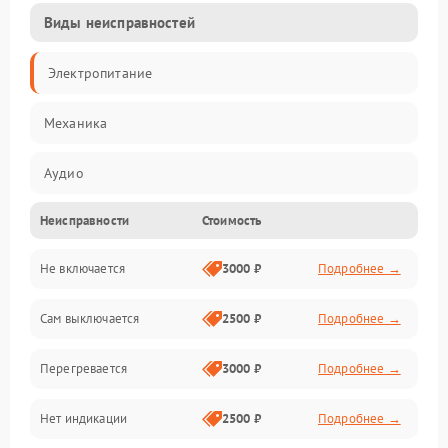
Виды неисправностей
Электропитание
Механика
Аудио
Неисправности
Стоимость
Не включается
3000 ₽
Подробнее →
Сам выключается
2500 ₽
Подробнее →
Перегревается
3000 ₽
Подробнее →
Нет индикации
2500 ₽
Подробнее →