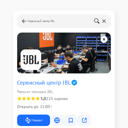
Сервисный центр JBL
Сервисный центр JBL
Ремонт техники JBL
5,0
225 оценки
Открыто до 21:00
Маршрут