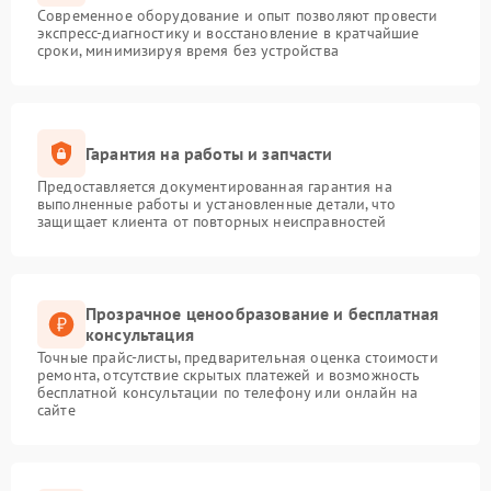
Современное оборудование и опыт позволяют провести
экспресс-диагностику и восстановление в кратчайшие
сроки, минимизируя время без устройства
Гарантия на работы и запчасти
Предоставляется документированная гарантия на
выполненные работы и установленные детали, что
защищает клиента от повторных неисправностей
Прозрачное ценообразование и бесплатная
консультация
Точные прайс-листы, предварительная оценка стоимости
ремонта, отсутствие скрытых платежей и возможность
бесплатной консультации по телефону или онлайн на
сайте