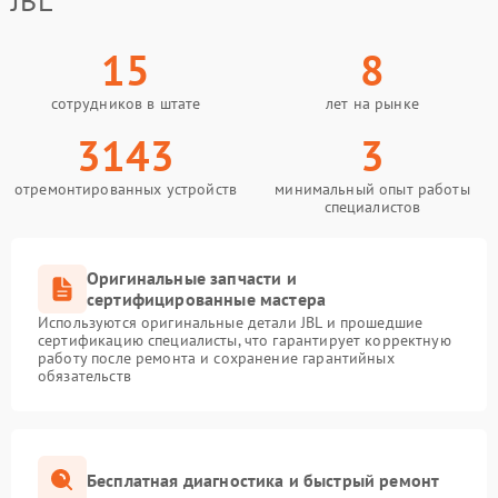
JBL
15
8
сотрудников в штате
лет на рынке
3143
3
отремонтированных устройств
минимальный опыт работы
специалистов
Оригинальные запчасти и
сертифицированные мастера
Используются оригинальные детали JBL и прошедшие
сертификацию специалисты, что гарантирует корректную
работу после ремонта и сохранение гарантийных
обязательств
Бесплатная диагностика и быстрый ремонт