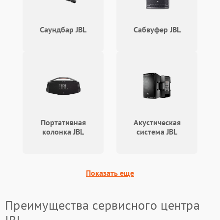
Саундбар JBL
Сабвуфер JBL
Портативная
Акустическая
колонка JBL
система JBL
Показать еще
Преимущества сервисного центра