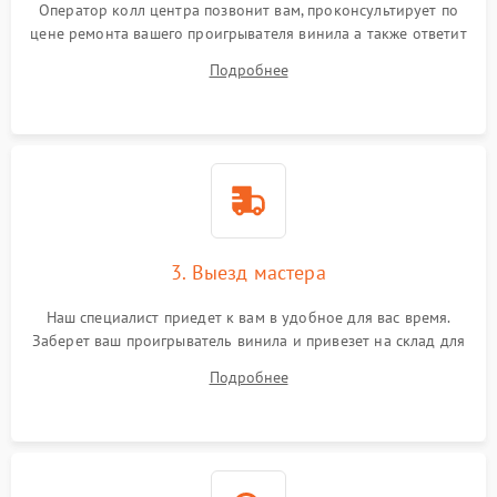
Оператор колл центра позвонит вам, проконсультирует по
цене ремонта вашего проигрывателя винила а также ответит
на все ваши вопросы.
Подробнее
3. Выезд мастера
Наш специалист приедет к вам в удобное для вас время.
Заберет ваш проигрыватель винила и привезет на склад для
диагностики.
Подробнее