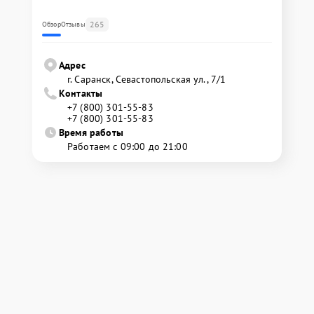
265
Обзор
Отзывы
Адрес
г. Саранск, Севастопольская ул., 7/1
Контакты
+7 (800) 301-55-83
+7 (800) 301-55-83
Время работы
Работаем с 09:00 до 21:00