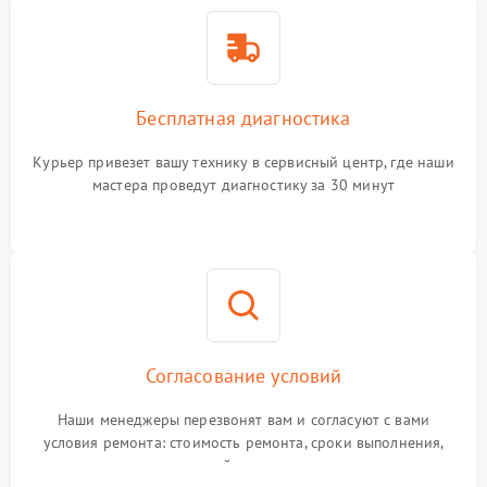
Бесплатная диагностика
Курьер привезет вашу технику в сервисный центр, где наши
мастера проведут диагностику за 30 минут
Согласование условий
Наши менеджеры перезвонят вам и согласуют с вами
условия ремонта: стоимость ремонта, сроки выполнения,
гарантийные условия