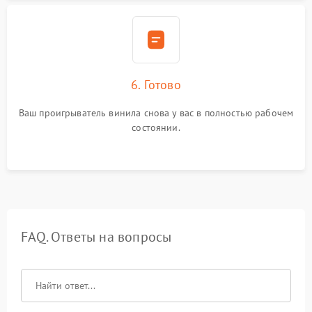
6. Готово
Ваш проигрыватель винила снова у вас в полностью рабочем
состоянии.
FAQ. Ответы на вопросы