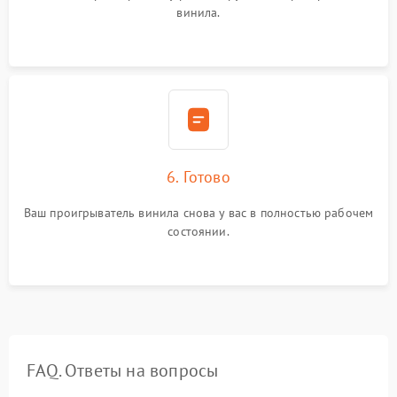
винила.
6. Готово
Ваш проигрыватель винила снова у вас в полностью рабочем
состоянии.
FAQ. Ответы на вопросы