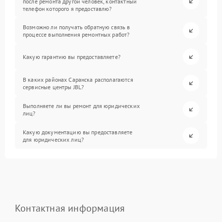
после ремонта другой человек, контактный
телефон которого я предоставлю?
Возможно ли получать обратную связь в
процессе выполнения ремонтных работ?
Какую гарантию вы предоставляете?
В каких районах Саранска располагаются
сервисные центры JBL?
Выполняете ли вы ремонт для юридических
лиц?
Какую документацию вы предоставляете
для юридических лиц?
Контактная информация