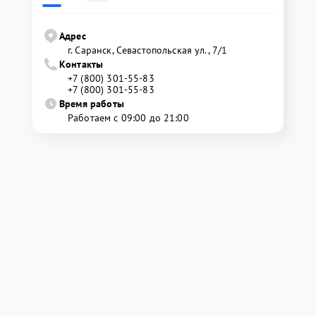
Адрес
г. Саранск, Севастопольская ул., 7/1
Контакты
+7 (800) 301-55-83
+7 (800) 301-55-83
Время работы
Работаем с 09:00 до 21:00