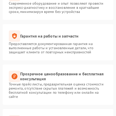
Современное оборудование и опыт позволяют провести
экспресс-диагностику и восстановление в кратчайшие
сроки, минимизируя время без устройства
Гарантия на работы и запчасти
Предоставляется документированная гарантия на
выполненные работы и установленные детали, что
защищает клиента от повторных неисправностей
Прозрачное ценообразование и бесплатная
консультация
Точные прайс-листы, предварительная оценка стоимости
ремонта, отсутствие скрытых платежей и возможность
бесплатной консультации по телефону или онлайн на
сайте