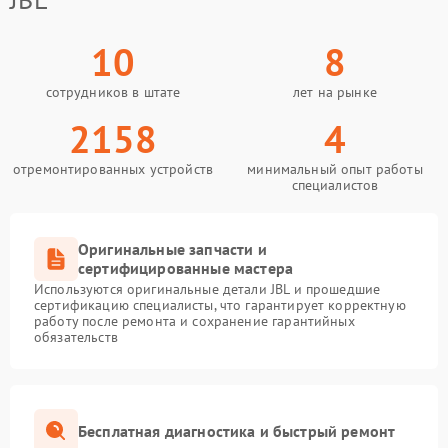
10
8
сотрудников в штате
лет на рынке
2158
4
отремонтированных устройств
минимальный опыт работы
специалистов
Оригинальные запчасти и
сертифицированные мастера
Используются оригинальные детали JBL и прошедшие
сертификацию специалисты, что гарантирует корректную
работу после ремонта и сохранение гарантийных
обязательств
Бесплатная диагностика и быстрый ремонт