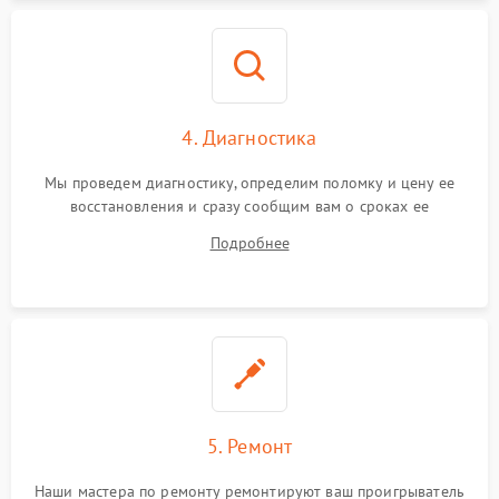
4. Диагностика
Мы проведем диагностику, определим поломку и цену ее
восстановления и сразу сообщим вам о сроках ее
устранения
Подробнее
5. Ремонт
Наши мастера по ремонту ремонтируют ваш проигрыватель