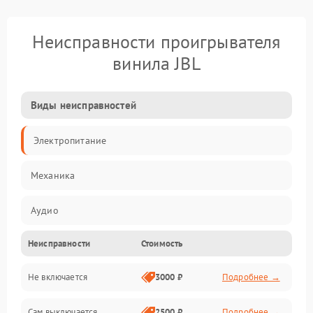
Неисправности проигрывателя
винила JBL
Виды неисправностей
Электропитание
Механика
Аудио
Неисправности
Стоимость
Не включается
3000 ₽
Подробнее →
Сам выключается
2500 ₽
Подробнее →