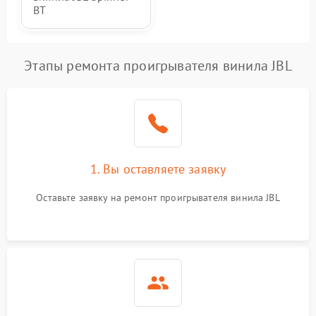
BT
Этапы ремонта проигрывателя винила JBL
1. Вы оставляете заявку
Оставьте заявку на ремонт проигрывателя винила JBL