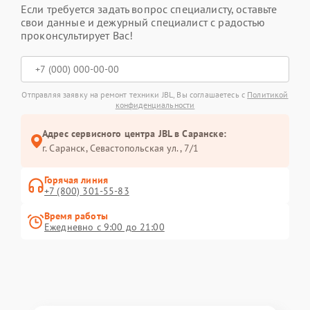
Если требуется задать вопрос специалисту, оставьте
свои данные и дежурный специалист с радостью
проконсультирует Вас!
Отправляя заявку на ремонт техники JBL, Вы соглашаетесь с
Политикой
конфиденциальности
Адрес сервисного центра JBL в Саранске:
г. Саранск, Севастопольская ул., 7/1
Горячая линия
+7 (800) 301-55-83
Время работы
Ежедневно с 9:00 до 21:00