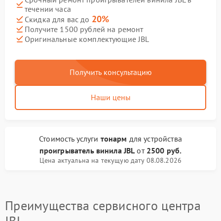
течении часа
20%
Скидка для вас до
Получите 1500 рублей на ремонт
Оригинальные комплектующие JBL
Получить консультацию
Наши цены
Стоимость услуги
тонарм
для устройства
проигрыватель винила JBL
от
2500 руб.
Цена актуальна на текущую дату 08.08.2026
Преимущества сервисного центра
JBL