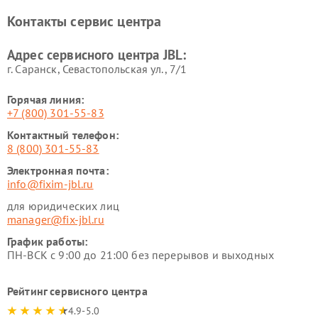
Контакты сервис центра
Адрес сервисного центра JBL:
г. Саранск, Севастопольская ул., 7/1
Горячая линия:
+7 (800) 301-55-83
Контактный телефон:
8 (800) 301-55-83
Электронная почта:
info@fixim-jbl.ru
для юридических лиц
manager@fix-jbl.ru
График работы:
ПН-ВСК с 9:00 до 21:00 без перерывов и выходных
Рейтинг сервисного центра
4.9-5.0