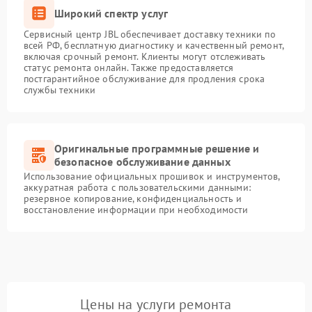
Широкий спектр услуг
Сервисный центр JBL обеспечивает доставку техники по
всей РФ, бесплатную диагностику и качественный ремонт,
включая срочный ремонт. Клиенты могут отслеживать
статус ремонта онлайн. Также предоставляется
постгарантийное обслуживание для продления срока
службы техники
Оригинальные программные решение и
безопасное обслуживание данных
Использование официальных прошивок и инструментов,
аккуратная работа с пользовательскими данными:
резервное копирование, конфиденциальность и
восстановление информации при необходимости
Цены на услуги ремонта