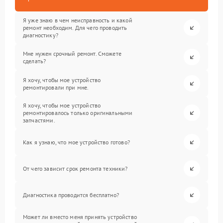
Я уже знаю в чем неисправность и какой
ремонт необходим. Для чего проводить
диагностику?
Мне нужен срочный ремонт. Сможете
сделать?
Я хочу, чтобы мое устройство
ремонтировали при мне.
Я хочу, чтобы мое устройство
ремонтировалось только оригинальными
запчастями.
Как я узнаю, что мое устройство готово?
От чего зависит срок ремонта техники?
Диагностика проводится бесплатно?
Может ли вместо меня принять устройство