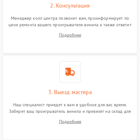
2. Консультация
Менеджер колл центра позвонит вам, проинформирует по
цене ремонта вашего проигрывателя винила а также ответит
на все ваши вопросы.
Подробнее
3. Выезд мастера
Наш специалист приедет к вам в удобное для вас время.
Заберет ваш проигрыватель винила и привезет на склад для
диагностики.
Подробнее