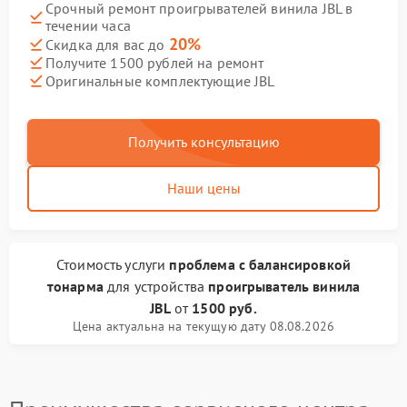
Срочный ремонт проигрывателей винила JBL в
течении часа
20%
Скидка для вас до
Получите 1500 рублей на ремонт
Оригинальные комплектующие JBL
Получить консультацию
Наши цены
Стоимость услуги
проблема с балансировкой
тонарма
для устройства
проигрыватель винила
JBL
от
1500 руб.
Цена актуальна на текущую дату 08.08.2026