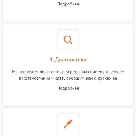
диагностики.
Подробнее
4. Диагностика
Мы проведем диагностику, определим поломку и цену ее
восстановления и сразу сообщим вам о сроках ее
устранения
Подробнее