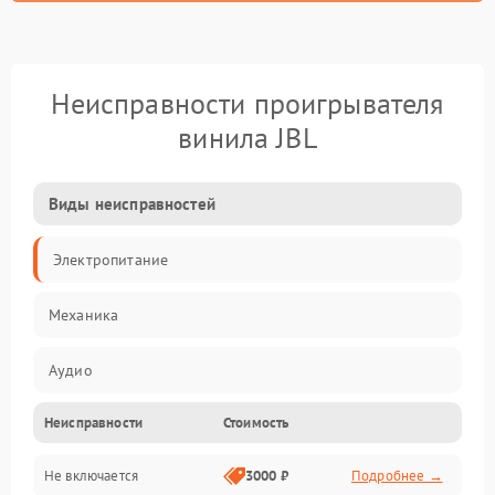
Неисправности проигрывателя
винила JBL
Виды неисправностей
Электропитание
Механика
Аудио
Неисправности
Стоимость
Не включается
3000 ₽
Подробнее →