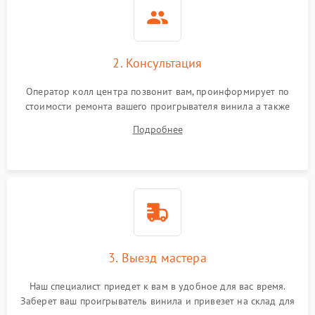
2. Консультация
Оператор колл центра позвонит вам, проинформирует по
стоимости ремонта вашего проигрывателя винила а также
ответит на все ваши вопросы.
Подробнее
3. Выезд мастера
Наш специалист приедет к вам в удобное для вас время.
Заберет ваш проигрыватель винила и привезет на склад для