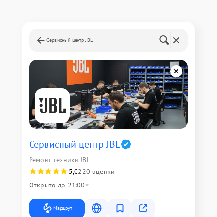
Сервисный центр JBL
Сервисный центр JBL
Ремонт техники JBL
5,0
220 оценки
Открыто до 21:00
Маршрут