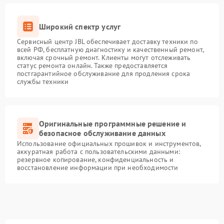
Широкий спектр услуг
Сервисный центр JBL обеспечивает доставку техники по
всей РФ, бесплатную диагностику и качественный ремонт,
включая срочный ремонт. Клиенты могут отслеживать
статус ремонта онлайн. Также предоставляется
постгарантийное обслуживание для продления срока
службы техники
Оригинальные программные решение и
безопасное обслуживание данных
Использование официальных прошивок и инструментов,
аккуратная работа с пользовательскими данными:
резервное копирование, конфиденциальность и
восстановление информации при необходимости