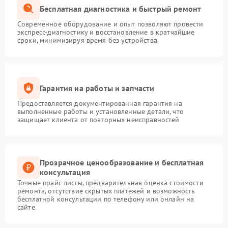
Бесплатная диагностика и быстрый ремонт
Современное оборудование и опыт позволяют провести
экспресс-диагностику и восстановление в кратчайшие
сроки, минимизируя время без устройства
Гарантия на работы и запчасти
Предоставляется документированная гарантия на
выполненные работы и установленные детали, что
защищает клиента от повторных неисправностей
Прозрачное ценообразование и бесплатная
консультация
Точные прайс-листы, предварительная оценка стоимости
ремонта, отсутствие скрытых платежей и возможность
бесплатной консультации по телефону или онлайн на
сайте