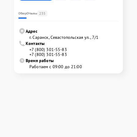
235
Обзор
Отзывы
Адрес
г. Саранск, Севастопольская ул., 7/1
Контакты
+7 (800) 301-55-83
+7 (800) 301-55-83
Время работы
Работаем с 09:00 до 21:00