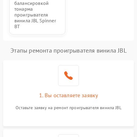
балансировкой
тонарма
проигрывателя
винила JBL Spinner
BT
Этапы ремонта проигрывателя винила JBL
1. Вы оставляете заявку
Оставьте заявку на ремонт проигрывателя винила JBL