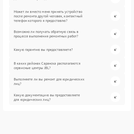
Может ли вместо меня принять устройство
после ремонта другой человек, контактный
телефон которого я предоставлю?
Возможно ли получать обратную связь в
процессе выполнения ремонтных работ?
Какую гарантию вы предоставляете?
В каких районах Саранска располагаются
сервисные центры JBL?
Выполняете ли вы ремонт для юридических
лиц?
Какую документацию вы предоставляете
для юридических лиц?