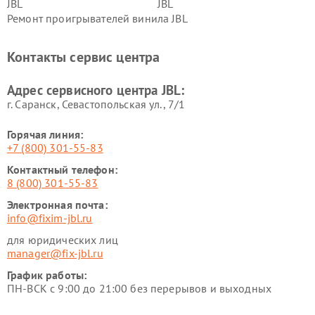
JBL
JBL
Ремонт проигрывателей винила JBL
Контакты сервис центра
Адрес сервисного центра JBL:
г. Саранск, Севастопольская ул., 7/1
Горячая линия:
+7 (800) 301-55-83
Контактный телефон:
8 (800) 301-55-83
Электронная почта:
info@fixim-jbl.ru
для юридических лиц
manager@fix-jbl.ru
График работы:
ПН-ВСК с 9:00 до 21:00 без перерывов и выходных