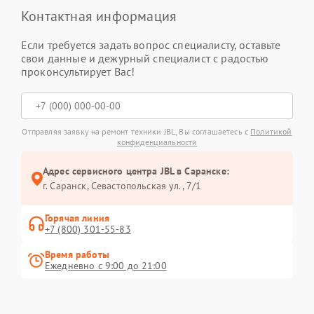
Контактная информация
Если требуется задать вопрос специалисту, оставьте
свои данные и дежурный специалист с радостью
проконсультирует Вас!
Отправляя заявку на ремонт техники JBL, Вы соглашаетесь с
Политикой
конфиденциальности
Адрес сервисного центра JBL в Саранске:
г. Саранск, Севастопольская ул., 7/1
Горячая линия
+7 (800) 301-55-83
Время работы
Ежедневно с 9:00 до 21:00