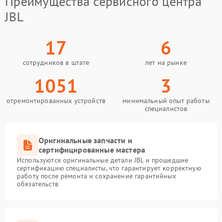
Преимущества сервисного центра
JBL
17
6
сотрудников в штате
лет на рынке
1051
3
отремонтированных устройств
минимальный опыт работы
специалистов
Оригинальные запчасти и
сертифицированные мастера
Используются оригинальные детали JBL и прошедшие
сертификацию специалисты, что гарантирует корректную
работу после ремонта и сохранение гарантийных
обязательств