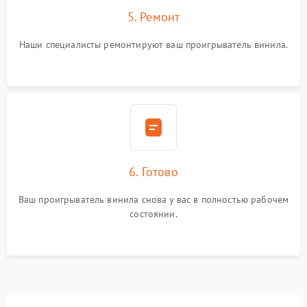
5. Ремонт
Наши специалисты ремонтируют ваш проигрыватель винила.
6. Готово
Ваш проигрыватель винила снова у вас в полностью рабочем
состоянии.