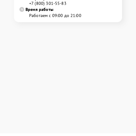
+7 (800) 301-55-83
Время работы
Работаем с 09:00 до 21:00