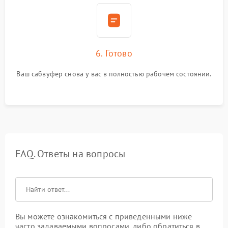
6. Готово
Ваш сабвуфер снова у вас в полностью рабочем состоянии.
FAQ. Ответы на вопросы
Вы можете ознакомиться с приведенными ниже
часто задаваемыми вопросами, либо обратиться в