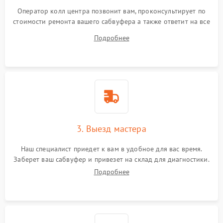
Оператор колл центра позвонит вам, проконсультирует по
стоимости ремонта вашего сабвуфера а также ответит на все
ваши вопросы.
Подробнее
3. Выезд мастера
Наш специалист приедет к вам в удобное для вас время.
Заберет ваш сабвуфер и привезет на склад для диагностики.
Подробнее