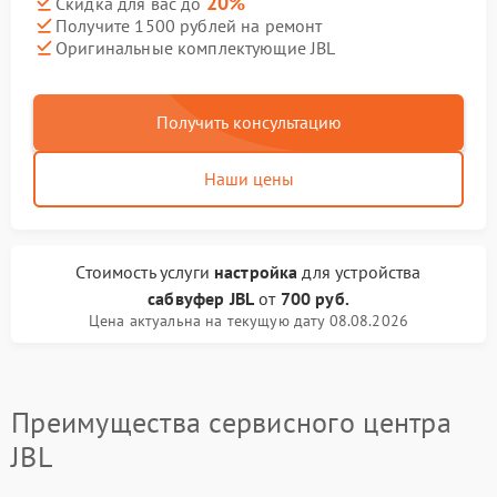
20%
Скидка для вас до
Получите 1500 рублей на ремонт
Оригинальные комплектующие JBL
Получить консультацию
Наши цены
Стоимость услуги
настройка
для устройства
сабвуфер JBL
от
700 руб.
Цена актуальна на текущую дату 08.08.2026
Преимущества сервисного центра
JBL