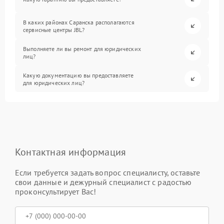
В каких районах Саранска располагаются
сервисные центры JBL?
Выполняете ли вы ремонт для юридических
лиц?
Какую документацию вы предоставляете
для юридических лиц?
Контактная информация
Если требуется задать вопрос специалисту, оставьте
свои данные и дежурный специалист с радостью
проконсультирует Вас!