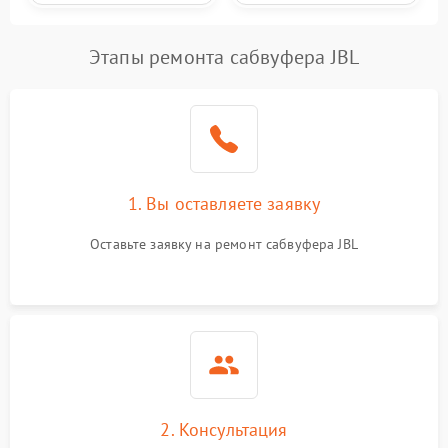
Этапы ремонта сабвуфера JBL
1. Вы оставляете заявку
Оставьте заявку на ремонт сабвуфера JBL
2. Консультация