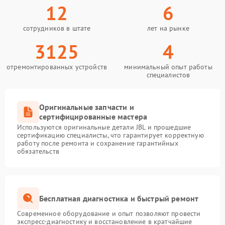
12
6
сотрудников в штате
лет на рынке
3125
4
отремонтированных устройств
минимальный опыт работы
специалистов
Оригинальные запчасти и
сертифицированные мастера
Используются оригинальные детали JBL и прошедшие
сертификацию специалисты, что гарантирует корректную
работу после ремонта и сохранение гарантийных
обязательств
Бесплатная диагностика и быстрый ремонт
Современное оборудование и опыт позволяют провести
экспресс-диагностику и восстановление в кратчайшие