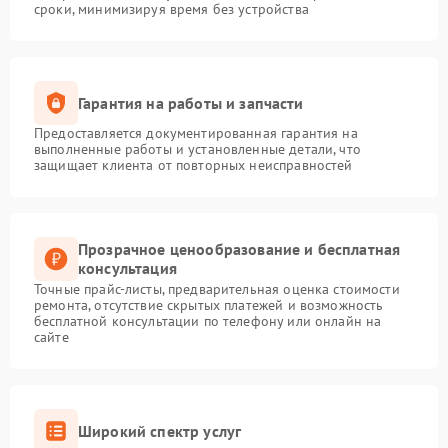
сроки, минимизируя время без устройства
Гарантия на работы и запчасти
Предоставляется документированная гарантия на
выполненные работы и установленные детали, что
защищает клиента от повторных неисправностей
Прозрачное ценообразование и бесплатная
консультация
Точные прайс-листы, предварительная оценка стоимости
ремонта, отсутствие скрытых платежей и возможность
бесплатной консультации по телефону или онлайн на
сайте
Широкий спектр услуг