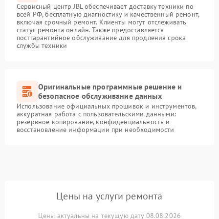
Сервисный центр JBL обеспечивает доставку техники по
всей РФ, бесплатную диагностику и качественный ремонт,
включая срочный ремонт. Клиенты могут отслеживать
статус ремонта онлайн. Также предоставляется
постгарантийное обслуживание для продления срока
службы техники
Оригинальные программные решение и
безопасное обслуживание данных
Использование официальных прошивок и инструментов,
аккуратная работа с пользовательскими данными:
резервное копирование, конфиденциальность и
восстановление информации при необходимости
Цены на услуги ремонта
Цены актуальны на текущую дату 08.08.2026