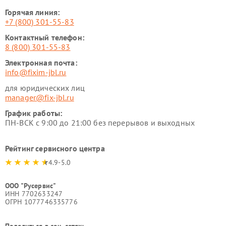
Горячая линия:
+7 (800) 301-55-83
Контактный телефон:
8 (800) 301-55-83
Электронная почта:
info@fixim-jbl.ru
для юридических лиц
manager@fix-jbl.ru
График работы:
ПН-ВСК с 9:00 до 21:00 без перерывов и выходных
Рейтинг сервисного центра
4.9-5.0
ООО "Русервис"
ИНН 7702633247
ОГРН 1077746335776