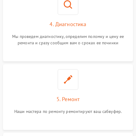
4. Диагностика
Мы проведем диагностику, определим поломку и цену ее
ремонта и сразу сообщим вам о сроках ее починки
5. Ремонт
Наши мастера по ремонту ремонтируют ваш сабвуфер.