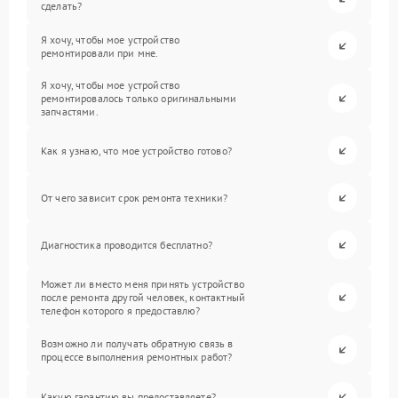
сделать?
Я хочу, чтобы мое устройство
ремонтировали при мне.
Я хочу, чтобы мое устройство
ремонтировалось только оригинальными
запчастями.
Как я узнаю, что мое устройство готово?
От чего зависит срок ремонта техники?
Диагностика проводится бесплатно?
Может ли вместо меня принять устройство
после ремонта другой человек, контактный
телефон которого я предоставлю?
Возможно ли получать обратную связь в
процессе выполнения ремонтных работ?
Какую гарантию вы предоставляете?