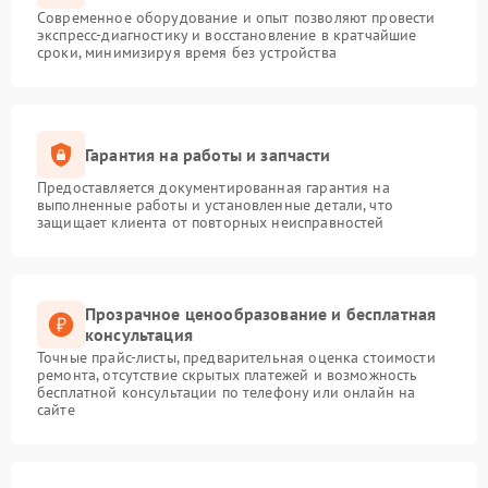
Современное оборудование и опыт позволяют провести
экспресс-диагностику и восстановление в кратчайшие
сроки, минимизируя время без устройства
Гарантия на работы и запчасти
Предоставляется документированная гарантия на
выполненные работы и установленные детали, что
защищает клиента от повторных неисправностей
Прозрачное ценообразование и бесплатная
консультация
Точные прайс-листы, предварительная оценка стоимости
ремонта, отсутствие скрытых платежей и возможность
бесплатной консультации по телефону или онлайн на
сайте