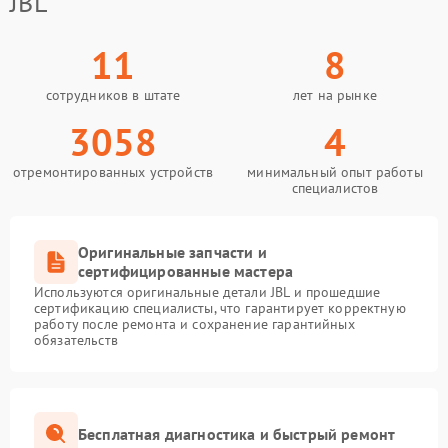
JBL
11
8
сотрудников в штате
лет на рынке
3058
4
отремонтированных устройств
минимальный опыт работы
специалистов
Оригинальные запчасти и
сертифицированные мастера
Используются оригинальные детали JBL и прошедшие
сертификацию специалисты, что гарантирует корректную
работу после ремонта и сохранение гарантийных
обязательств
Бесплатная диагностика и быстрый ремонт