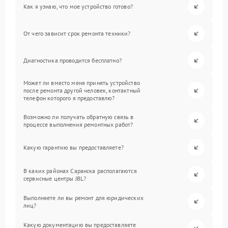
Как я узнаю, что мое устройство готово?
От чего зависит срок ремонта техники?
Диагностика проводится бесплатно?
Может ли вместо меня принять устройство
после ремонта другой человек, контактный
телефон которого я предоставлю?
Возможно ли получать обратную связь в
процессе выполнения ремонтных работ?
Какую гарантию вы предоставляете?
В каких районах Саранска располагаются
сервисные центры JBL?
Выполняете ли вы ремонт для юридических
лиц?
Какую документацию вы предоставляете