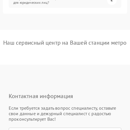
для юридических лиц?
Наш сервисный центр на Вашей станции метро
Контактная информация
Если требуется задать вопрос специалисту, оставьте
свои данные и дежурный специалист с радостью
проконсультирует Вас!