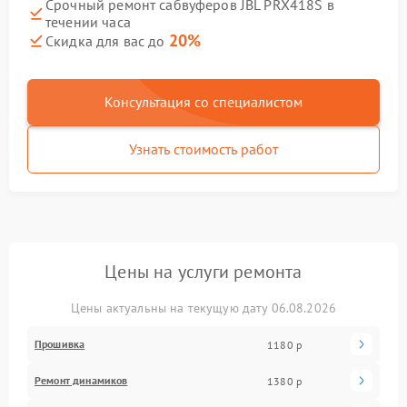
Срочный ремонт сабвуферов JBL PRX418S в
течении часа
20%
Скидка для вас до
Консультация со специалистом
Узнать стоимость работ
Цены на услуги ремонта
Цены актуальны на текущую дату 06.08.2026
Прошивка
1180 р
Ремонт динамиков
1380 р