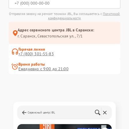
Отправляя заявку на ремонт техники JBL, Вы соглашаетесь с
Политикой
конфиденциальности
Адрес сервисного центра JBL в Саранске:
г. Саранск, Севастопольская ул., 7/1
Горячая линия
+7 (800) 301-55-83
Время работы
Ежедневно с 9:00 до 21:00
Сервисный центр JBL