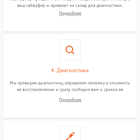
ваш сабвуфер и привезет на склад для диагностики.
Подробнее
4. Диагностика
Мы проведем диагностику, определим поломку и стоимость
ее восстановления и сразу сообщим вам о сроках ее
ремонта.
Подробнее