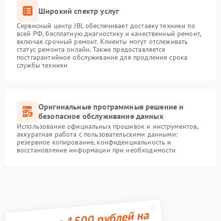
Широкий спектр услуг
Сервисный центр JBL обеспечивает доставку техники по
всей РФ, бесплатную диагностику и качественный ремонт,
включая срочный ремонт. Клиенты могут отслеживать
статус ремонта онлайн. Также предоставляется
постгарантийное обслуживание для продления срока
службы техники
Оригинальные программные решение и
безопасное обслуживание данных
Использование официальных прошивок и инструментов,
аккуратная работа с пользовательскими данными:
резервное копирование, конфиденциальность и
восстановление информации при необходимости
Получите 1500 рублей на