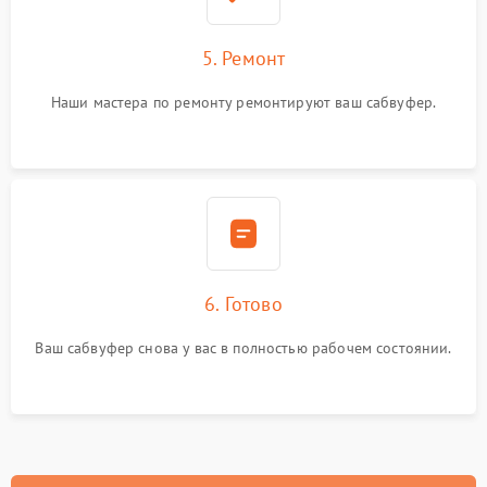
5. Ремонт
Наши мастера по ремонту ремонтируют ваш сабвуфер.
6. Готово
Ваш сабвуфер снова у вас в полностью рабочем состоянии.