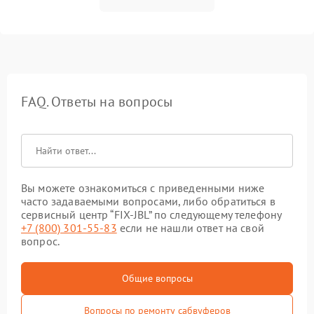
FAQ. Ответы на вопросы
Вы можете ознакомиться с приведенными ниже
часто задаваемыми вопросами, либо обратиться в
сервисный центр “FIX-JBL” по следующему телефону
+7 (800) 301-55-83
если не нашли ответ на свой
вопрос.
Общие вопросы
Вопросы по ремонту сабвуферов