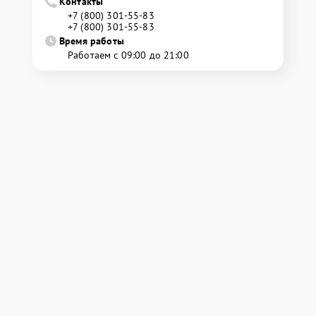
Контакты
+7 (800) 301-55-83
+7 (800) 301-55-83
Время работы
Работаем с 09:00 до 21:00