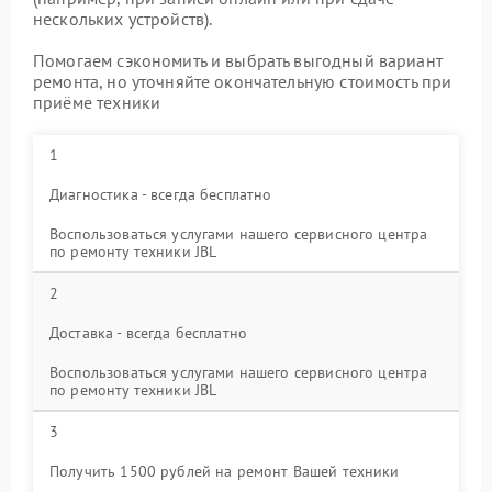
нескольких устройств).
Помогаем сэкономить и выбрать выгодный вариант
ремонта, но уточняйте окончательную стоимость при
приёме техники
1
Диагностика - всегда бесплатно
Воспользоваться услугами нашего сервисного центра
по ремонту техники JBL
2
Доставка - всегда бесплатно
Воспользоваться услугами нашего сервисного центра
по ремонту техники JBL
3
Получить 1500 рублей на ремонт Вашей техники