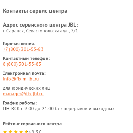
Контакты сервис центра
Адрес сервисного центра JBL:
г. Саранск, Севастопольская ул., 7/1
Горячая линия:
+7 (800) 301-55-83
Контактный телефон:
8 (800) 301-55-83
Электронная почта:
info@fixim-jbl.ru
для юридических лиц
manager@fix-jbl.ru
График работы:
ПН-ВСК с 9:00 до 21:00 без перерывов и выходных
Рейтинг сервисного центра
4.9-5.0